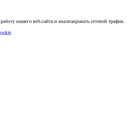
аботу нашего веб-сайта и анализировать сетевой трафик.
ookie