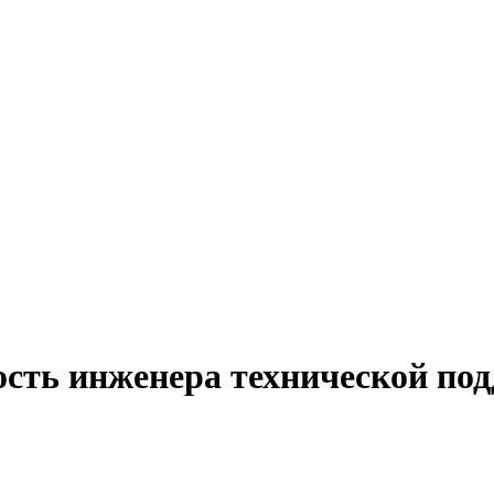
ость инженера технической по