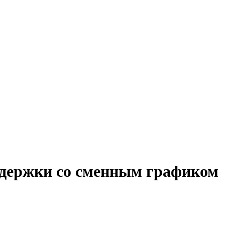
ддержки со сменным графиком