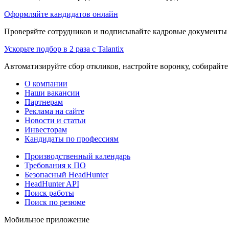
Оформляйте кандидатов онлайн
Проверяйте сотрудников и подписывайте кадровые документы 
Ускорьте подбор в 2 раза с Talantix
Автоматизируйте сбор откликов, настройте воронку, собирайте
О компании
Наши вакансии
Партнерам
Реклама на сайте
Новости и статьи
Инвесторам
Кандидаты по профессиям
Производственный календарь
Требования к ПО
Безопасный HeadHunter
HeadHunter API
Поиск работы
Поиск по резюме
Мобильное приложение