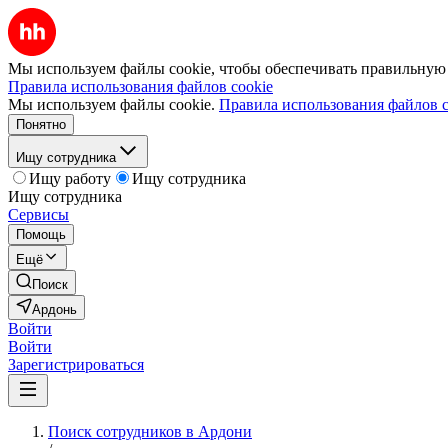
Мы используем файлы cookie, чтобы обеспечивать правильную р
Правила использования файлов cookie
Мы используем файлы cookie.
Правила использования файлов c
Понятно
Ищу сотрудника
Ищу работу
Ищу сотрудника
Ищу сотрудника
Сервисы
Помощь
Ещё
Поиск
Ардонь
Войти
Войти
Зарегистрироваться
Поиск сотрудников в Ардони