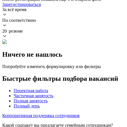
Зарегистрироваться
За всё время
По соответствию
20 резюме
Ничего не нашлось
Попробуйте изменить формулировку или фильтры
Быстрые фильтры подбора вакансий
Проектная работа
Частичная занятость
Полная занятость
Полный день
Корпоративная поддержка сотрудников
Какой соцпакет вы предлагаете семейным сотрудникам?