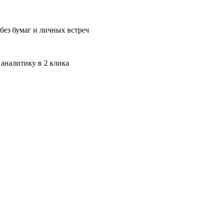
без бумаг и личных встреч
 аналитику в 2 клика