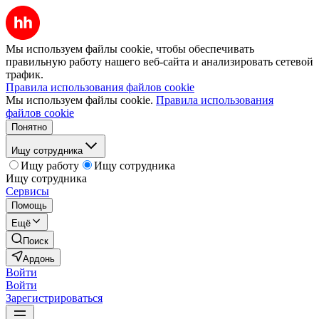
Мы используем файлы cookie, чтобы обеспечивать
правильную работу нашего веб-сайта и анализировать сетевой
трафик.
Правила использования файлов cookie
Мы используем файлы cookie.
Правила использования
файлов cookie
Понятно
Ищу сотрудника
Ищу работу
Ищу сотрудника
Ищу сотрудника
Сервисы
Помощь
Ещё
Поиск
Ардонь
Войти
Войти
Зарегистрироваться