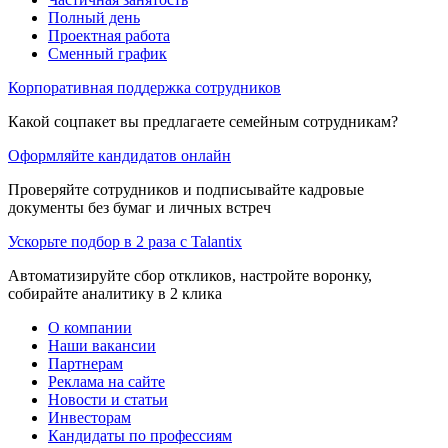
Полный день
Проектная работа
Сменный график
Корпоративная поддержка сотрудников
Какой соцпакет вы предлагаете семейным сотрудникам?
Оформляйте кандидатов онлайн
Проверяйте сотрудников и подписывайте кадровые
документы без бумаг и личных встреч
Ускорьте подбор в 2 раза с Talantix
Автоматизируйте сбор откликов, настройте воронку,
собирайте аналитику в 2 клика
О компании
Наши вакансии
Партнерам
Реклама на сайте
Новости и статьи
Инвесторам
Кандидаты по профессиям