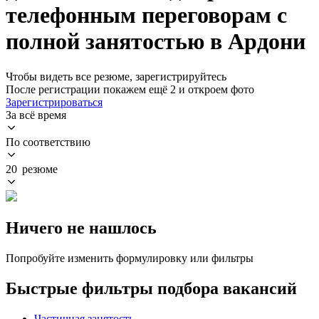
телефонным переговорам с
полной занятостью в Ардони
Чтобы видеть все резюме, зарегистрируйтесь
После регистрации покажем ещё 2 и откроем фото
Зарегистрироваться
За всё время
По соответствию
20 резюме
Ничего не нашлось
Попробуйте изменить формулировку или фильтры
Быстрые фильтры подбора вакансий
Частичная занятость