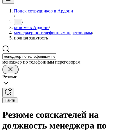
Поиск сотрудников в Ардони
/
/
...
резюме в Ардони
/
менеджер по телефонным переговорам
/
полная занятость
менеджер по телефонным переговорам
Резюме
Найти
Резюме соискателей на
должность менеджера по