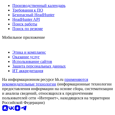
Производственный календарь
Требования к ПО
Безопасный HeadHunter
HeadHunter API
Поиск работы
Поиск по резюме
Мобильное приложение
Этика и комплаенс
Оказание услуг
Использование сайтов
Защита персональных данных
ИТ аккредитация
На информационном ресурсе hh.ru
применяются
рекомендательные технологии
(информационные технологии
предоставления информации на основе сбора, систематизации
и анализа сведений, относящихся к предпочтениям
пользователей сети «Интернет», находящихся на территории
Российской Федерации)