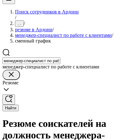
Поиск сотрудников в Ардони
/
/
...
резюме в Ардони
/
менеджер-специалист по работе с клиентами
/
сменный график
менеджер-специалист по работе с клиентами
Резюме
Найти
Резюме соискателей на
должность менеджера-