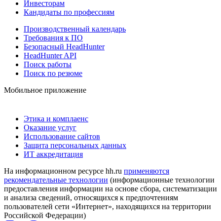
Инвесторам
Кандидаты по профессиям
Производственный календарь
Требования к ПО
Безопасный HeadHunter
HeadHunter API
Поиск работы
Поиск по резюме
Мобильное приложение
Этика и комплаенс
Оказание услуг
Использование сайтов
Защита персональных данных
ИТ аккредитация
На информационном ресурсе hh.ru
применяются
рекомендательные технологии
(информационные технологии
предоставления информации на основе сбора, систематизации
и анализа сведений, относящихся к предпочтениям
пользователей сети «Интернет», находящихся на территории
Российской Федерации)