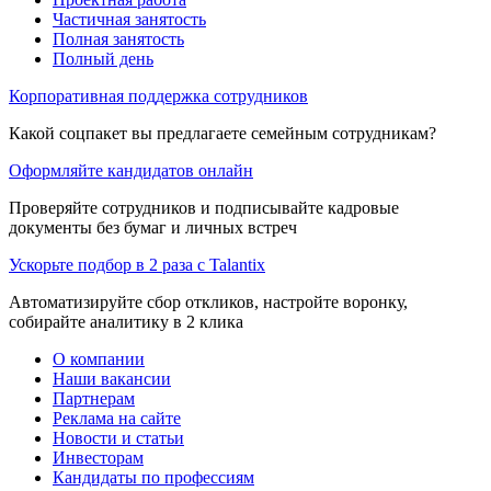
Частичная занятость
Полная занятость
Полный день
Корпоративная поддержка сотрудников
Какой соцпакет вы предлагаете семейным сотрудникам?
Оформляйте кандидатов онлайн
Проверяйте сотрудников и подписывайте кадровые
документы без бумаг и личных встреч
Ускорьте подбор в 2 раза с Talantix
Автоматизируйте сбор откликов, настройте воронку,
собирайте аналитику в 2 клика
О компании
Наши вакансии
Партнерам
Реклама на сайте
Новости и статьи
Инвесторам
Кандидаты по профессиям