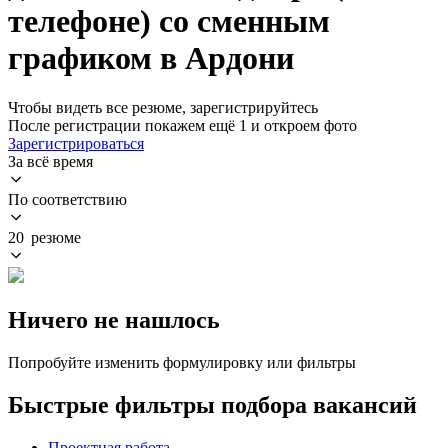
телефоне) со сменным
графиком в Ардони
Чтобы видеть все резюме, зарегистрируйтесь
После регистрации покажем ещё 1 и откроем фото
Зарегистрироваться
За всё время
По соответствию
20 резюме
Ничего не нашлось
Попробуйте изменить формулировку или фильтры
Быстрые фильтры подбора вакансий
Проектная работа