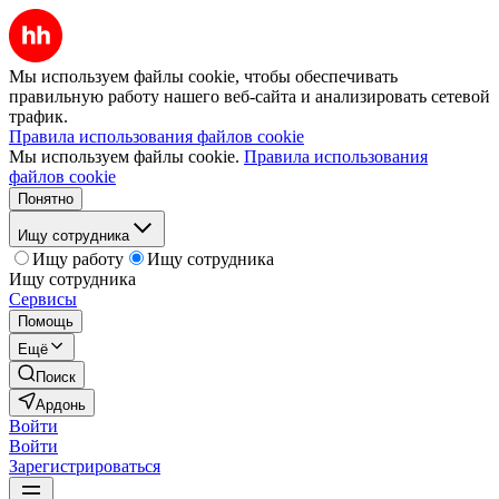
Мы используем файлы cookie, чтобы обеспечивать
правильную работу нашего веб-сайта и анализировать сетевой
трафик.
Правила использования файлов cookie
Мы используем файлы cookie.
Правила использования
файлов cookie
Понятно
Ищу сотрудника
Ищу работу
Ищу сотрудника
Ищу сотрудника
Сервисы
Помощь
Ещё
Поиск
Ардонь
Войти
Войти
Зарегистрироваться