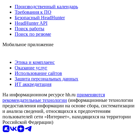
Производственный календарь
Требования к ПО
Безопасный HeadHunter
HeadHunter API
Поиск работы
Поиск по резюме
Мобильное приложение
Этика и комплаенс
Оказание услуг
Использование сайтов
Защита персональных данных
ИТ аккредитация
На информационном ресурсе hh.ru
применяются
рекомендательные технологии
(информационные технологии
предоставления информации на основе сбора, систематизации
и анализа сведений, относящихся к предпочтениям
пользователей сети «Интернет», находящихся на территории
Российской Федерации)