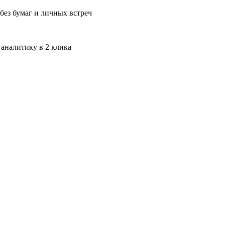
без бумаг и личных встреч
 аналитику в 2 клика