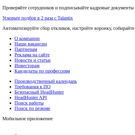
Проверяйте сотрудников и подписывайте кадровые документы 
Ускорьте подбор в 2 раза с Talantix
Автоматизируйте сбор откликов, настройте воронку, собирайте
О компании
Наши вакансии
Партнерам
Реклама на сайте
Новости и статьи
Инвесторам
Кандидаты по профессиям
Производственный календарь
Требования к ПО
Безопасный HeadHunter
HeadHunter API
Поиск работы
Поиск по резюме
Мобильное приложение