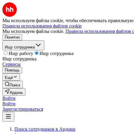
Мы используем файлы cookie, чтобы обеспечивать правильную р
Правила использования файлов cookie
Мы используем файлы cookie.
Правила использования файлов c
Понятно
Ищу сотрудника
Ищу работу
Ищу сотрудника
Ищу сотрудника
Сервисы
Помощь
Ещё
Поиск
Ардонь
Войти
Войти
Зарегистрироваться
Поиск сотрудников в Ардони