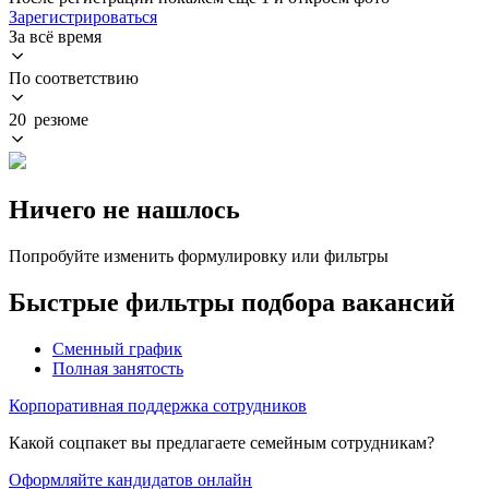
Зарегистрироваться
За всё время
По соответствию
20 резюме
Ничего не нашлось
Попробуйте изменить формулировку или фильтры
Быстрые фильтры подбора вакансий
Сменный график
Полная занятость
Корпоративная поддержка сотрудников
Какой соцпакет вы предлагаете семейным сотрудникам?
Оформляйте кандидатов онлайн