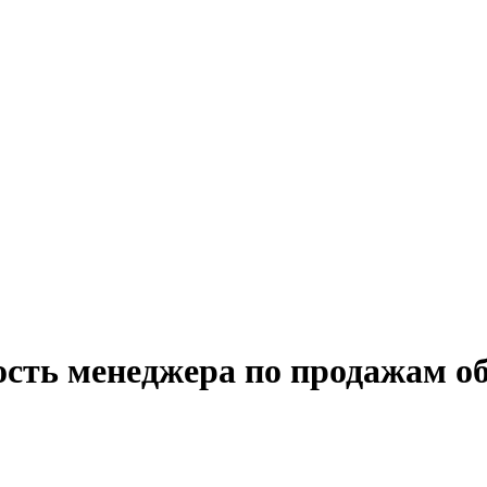
ость менеджера по продажам о