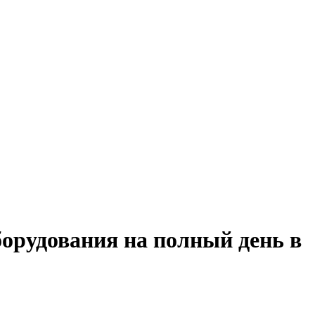
борудования на полный день в