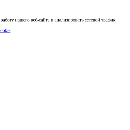
аботу нашего веб-сайта и анализировать сетевой трафик.
ookie