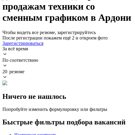
продажам техники со
сменным графиком в Ардони
Чтобы видеть все резюме, зарегистрируйтесь
После регистрации покажем ещё 2 и откроем фото
Зарегистрироваться
За всё время
По соответствию
20 резюме
Ничего не нашлось
Попробуйте изменить формулировку или фильтры
Быстрые фильтры подбора вакансий
Частичная занятость