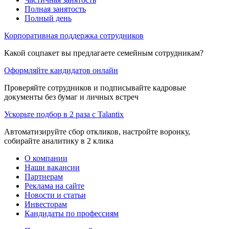
Полная занятость
Полный день
Корпоративная поддержка сотрудников
Какой соцпакет вы предлагаете семейным сотрудникам?
Оформляйте кандидатов онлайн
Проверяйте сотрудников и подписывайте кадровые
документы без бумаг и личных встреч
Ускорьте подбор в 2 раза с Talantix
Автоматизируйте сбор откликов, настройте воронку,
собирайте аналитику в 2 клика
О компании
Наши вакансии
Партнерам
Реклама на сайте
Новости и статьи
Инвесторам
Кандидаты по профессиям