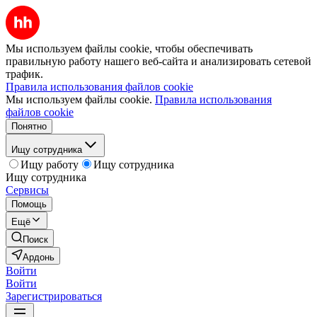
Мы используем файлы cookie, чтобы обеспечивать
правильную работу нашего веб-сайта и анализировать сетевой
трафик.
Правила использования файлов cookie
Мы используем файлы cookie.
Правила использования
файлов cookie
Понятно
Ищу сотрудника
Ищу работу
Ищу сотрудника
Ищу сотрудника
Сервисы
Помощь
Ещё
Поиск
Ардонь
Войти
Войти
Зарегистрироваться