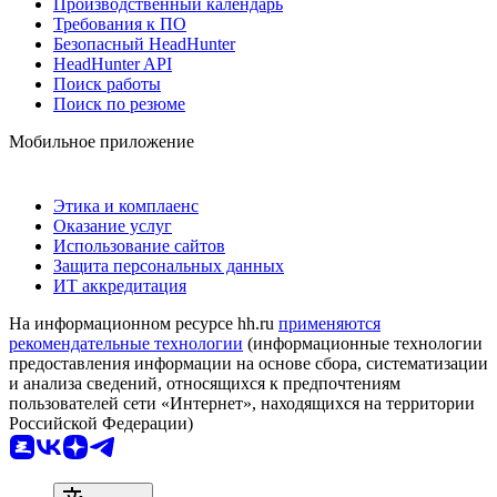
Производственный календарь
Требования к ПО
Безопасный HeadHunter
HeadHunter API
Поиск работы
Поиск по резюме
Мобильное приложение
Этика и комплаенс
Оказание услуг
Использование сайтов
Защита персональных данных
ИТ аккредитация
На информационном ресурсе hh.ru
применяются
рекомендательные технологии
(информационные технологии
предоставления информации на основе сбора, систематизации
и анализа сведений, относящихся к предпочтениям
пользователей сети «Интернет», находящихся на территории
Российской Федерации)