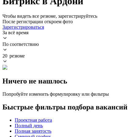
Битрикс в Ардони
Чтобы видеть все резюме, зарегистрируйтесь
После регистрации откроем фото
Зарегистрироваться
За всё время
По соответствию
20 резюме
Ничего не нашлось
Попробуйте изменить формулировку или фильтры
Быстрые фильтры подбора вакансий
Проектная работа
Полный день
Полная занятость
Сменный график