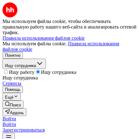
Мы используем файлы cookie, чтобы обеспечивать
правильную работу нашего веб-сайта и анализировать сетевой
трафик.
Правила использования файлов cookie
Мы используем файлы cookie.
Правила использования
файлов cookie
Понятно
Ищу сотрудника
Ищу работу
Ищу сотрудника
Ищу сотрудника
Сервисы
Помощь
Ещё
Поиск
Ардонь
Войти
Войти
Зарегистрироваться