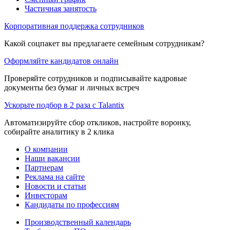
Частичная занятость
Корпоративная поддержка сотрудников
Какой соцпакет вы предлагаете семейным сотрудникам?
Оформляйте кандидатов онлайн
Проверяйте сотрудников и подписывайте кадровые
документы без бумаг и личных встреч
Ускорьте подбор в 2 раза с Talantix
Автоматизируйте сбор откликов, настройте воронку,
собирайте аналитику в 2 клика
О компании
Наши вакансии
Партнерам
Реклама на сайте
Новости и статьи
Инвесторам
Кандидаты по профессиям
Производственный календарь