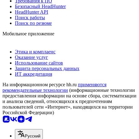
Требования к ПО
Безопасный HeadHunter
HeadHunter API
Поиск работы
Поиск по резюме
Мобильное приложение
Этика и комплаенс
Оказание услуг
Использование сайтов
Защита персональных данных
ИТ аккредитация
На информационном ресурсе hh.ru
применяются
рекомендательные технологии
(информационные технологии
предоставления информации на основе сбора, систематизации
и анализа сведений, относящихся к предпочтениям
пользователей сети «Интернет», находящихся на территории
Российской Федерации)
Русский