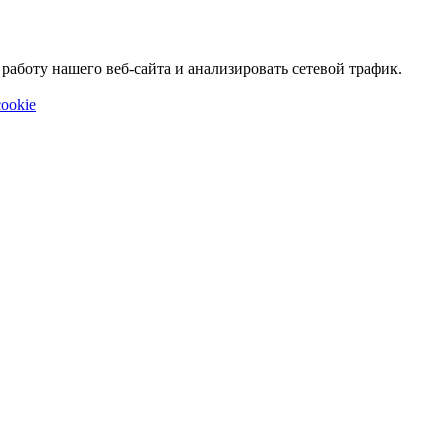
аботу нашего веб-сайта и анализировать сетевой трафик.
ookie