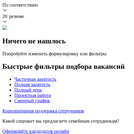
По соответствию
20 резюме
Ничего не нашлось
Попробуйте изменить формулировку или фильтры
Быстрые фильтры подбора вакансий
Частичная занятость
Полная занятость
Полный день
Проектная работа
Сменный график
Корпоративная поддержка сотрудников
Какой соцпакет вы предлагаете семейным сотрудникам?
Оформляйте кандидатов онлайн