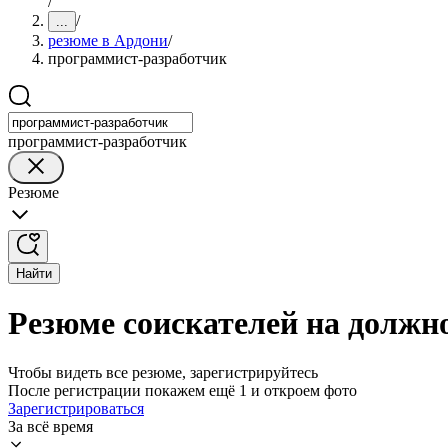
/
/
...
резюме в Ардони
/
программист-разработчик
программист-разработчик
Резюме
Найти
Резюме соискателей на должн
Чтобы видеть все резюме, зарегистрируйтесь
После регистрации покажем ещё 1 и откроем фото
Зарегистрироваться
За всё время