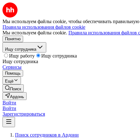
Мы используем файлы cookie, чтобы обеспечивать правильную р
Правила использования файлов cookie
Мы используем файлы cookie.
Правила использования файлов c
Понятно
Ищу сотрудника
Ищу работу
Ищу сотрудника
Ищу сотрудника
Сервисы
Помощь
Ещё
Поиск
Ардонь
Войти
Войти
Зарегистрироваться
Поиск сотрудников в Ардони