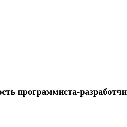
ость программиста-разработчи