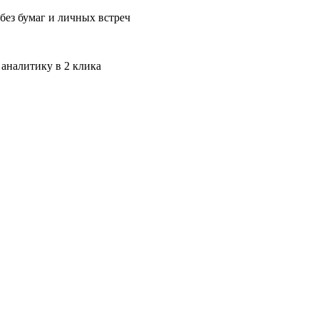
без бумаг и личных встреч
 аналитику в 2 клика