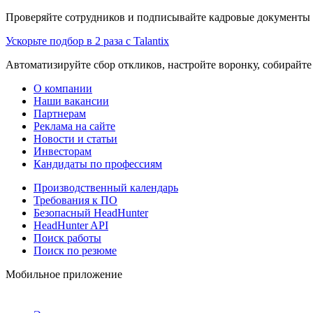
Проверяйте сотрудников и подписывайте кадровые документы 
Ускорьте подбор в 2 раза с Talantix
Автоматизируйте сбор откликов, настройте воронку, собирайте
О компании
Наши вакансии
Партнерам
Реклама на сайте
Новости и статьи
Инвесторам
Кандидаты по профессиям
Производственный календарь
Требования к ПО
Безопасный HeadHunter
HeadHunter API
Поиск работы
Поиск по резюме
Мобильное приложение