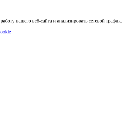
аботу нашего веб-сайта и анализировать сетевой трафик.
ookie