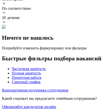
По соответствию
20 резюме
Ничего не нашлось
Попробуйте изменить формулировку или фильтры
Быстрые фильтры подбора вакансий
Частичная занятость
Полная занятость
Проектная работа
Сменный график
Корпоративная поддержка сотрудников
Какой соцпакет вы предлагаете семейным сотрудникам?
Оформляйте кандидатов онлайн