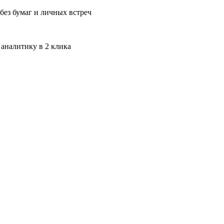
без бумаг и личных встреч
 аналитику в 2 клика