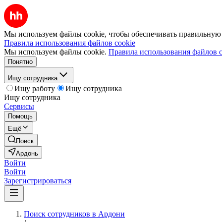
Мы используем файлы cookie, чтобы обеспечивать правильную р
Правила использования файлов cookie
Мы используем файлы cookie.
Правила использования файлов c
Понятно
Ищу сотрудника
Ищу работу
Ищу сотрудника
Ищу сотрудника
Сервисы
Помощь
Ещё
Поиск
Ардонь
Войти
Войти
Зарегистрироваться
Поиск сотрудников в Ардони