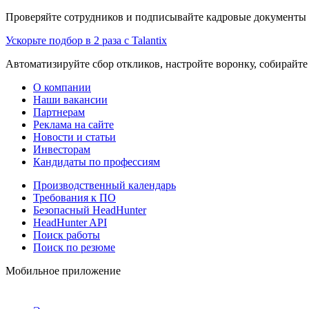
Проверяйте сотрудников и подписывайте кадровые документы 
Ускорьте подбор в 2 раза с Talantix
Автоматизируйте сбор откликов, настройте воронку, собирайте
О компании
Наши вакансии
Партнерам
Реклама на сайте
Новости и статьи
Инвесторам
Кандидаты по профессиям
Производственный календарь
Требования к ПО
Безопасный HeadHunter
HeadHunter API
Поиск работы
Поиск по резюме
Мобильное приложение