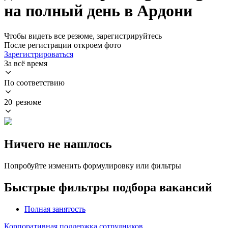
на полный день в Ардони
Чтобы видеть все резюме, зарегистрируйтесь
После регистрации откроем фото
Зарегистрироваться
За всё время
По соответствию
20 резюме
Ничего не нашлось
Попробуйте изменить формулировку или фильтры
Быстрые фильтры подбора вакансий
Полная занятость
Корпоративная поддержка сотрудников