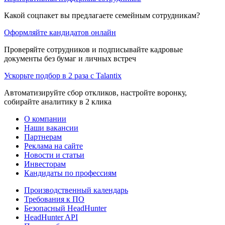
Какой соцпакет вы предлагаете семейным сотрудникам?
Оформляйте кандидатов онлайн
Проверяйте сотрудников и подписывайте кадровые
документы без бумаг и личных встреч
Ускорьте подбор в 2 раза с Talantix
Автоматизируйте сбор откликов, настройте воронку,
собирайте аналитику в 2 клика
О компании
Наши вакансии
Партнерам
Реклама на сайте
Новости и статьи
Инвесторам
Кандидаты по профессиям
Производственный календарь
Требования к ПО
Безопасный HeadHunter
HeadHunter API