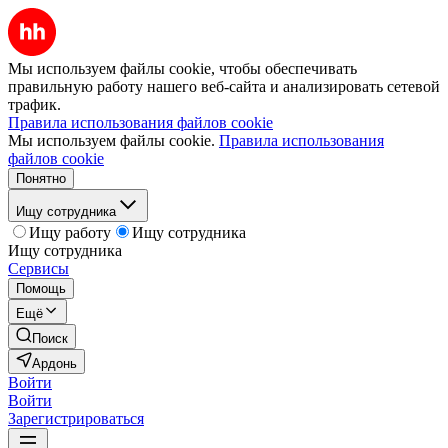
Мы используем файлы cookie, чтобы обеспечивать
правильную работу нашего веб-сайта и анализировать сетевой
трафик.
Правила использования файлов cookie
Мы используем файлы cookie.
Правила использования
файлов cookie
Понятно
Ищу сотрудника
Ищу работу
Ищу сотрудника
Ищу сотрудника
Сервисы
Помощь
Ещё
Поиск
Ардонь
Войти
Войти
Зарегистрироваться