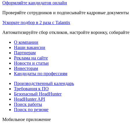
Оформляйте кандидатов онлайн
Проверяйте сотрудников и подписывайте кадровые документы 
Ускорьте подбор в 2 раза с Talantix
Автоматизируйте сбор откликов, настройте воронку, собирайте
О компании
Наши вакансии
Партнерам
Реклама на сайте
Новости и статьи
Инвесторам
Кандидаты по профессиям
Производственный календарь
Требования к ПО
Безопасный HeadHunter
HeadHunter API
Поиск работы
Поиск по резюме
Мобильное приложение