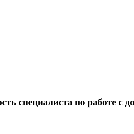
сть специалиста по работе с д