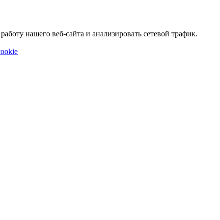
аботу нашего веб-сайта и анализировать сетевой трафик.
ookie