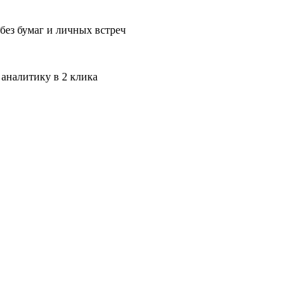
без бумаг и личных встреч
 аналитику в 2 клика