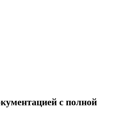
окументацией с полной