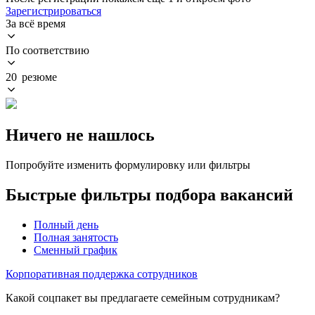
Зарегистрироваться
За всё время
По соответствию
20 резюме
Ничего не нашлось
Попробуйте изменить формулировку или фильтры
Быстрые фильтры подбора вакансий
Полный день
Полная занятость
Сменный график
Корпоративная поддержка сотрудников
Какой соцпакет вы предлагаете семейным сотрудникам?