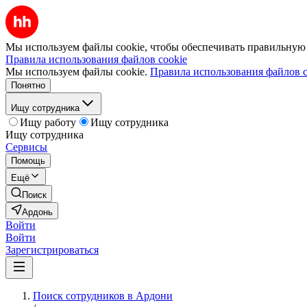
Мы используем файлы cookie, чтобы обеспечивать правильную р
Правила использования файлов cookie
Мы используем файлы cookie.
Правила использования файлов c
Понятно
Ищу сотрудника
Ищу работу
Ищу сотрудника
Ищу сотрудника
Сервисы
Помощь
Ещё
Поиск
Ардонь
Войти
Войти
Зарегистрироваться
Поиск сотрудников в Ардони