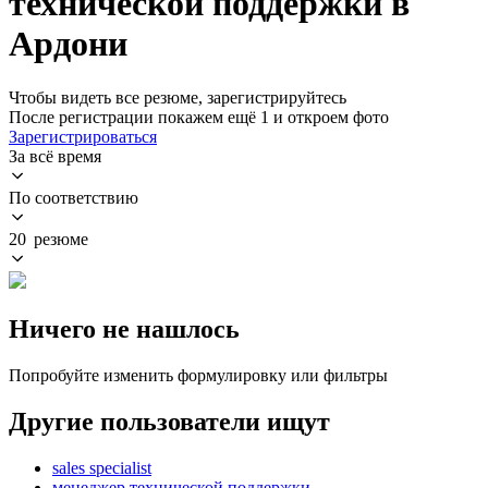
технической поддержки в
Ардони
Чтобы видеть все резюме, зарегистрируйтесь
После регистрации покажем ещё 1 и откроем фото
Зарегистрироваться
За всё время
По соответствию
20 резюме
Ничего не нашлось
Попробуйте изменить формулировку или фильтры
Другие пользователи ищут
sales specialist
менеджер технической поддержки