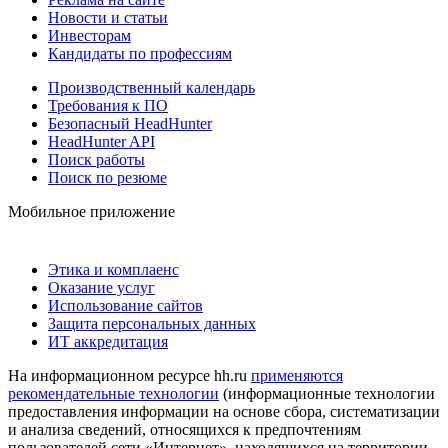
Новости и статьи
Инвесторам
Кандидаты по профессиям
Производственный календарь
Требования к ПО
Безопасный HeadHunter
HeadHunter API
Поиск работы
Поиск по резюме
Мобильное приложение
Этика и комплаенс
Оказание услуг
Использование сайтов
Защита персональных данных
ИТ аккредитация
На информационном ресурсе hh.ru
применяются
рекомендательные технологии
(информационные технологии
предоставления информации на основе сбора, систематизации
и анализа сведений, относящихся к предпочтениям
пользователей сети «Интернет», находящихся на территории