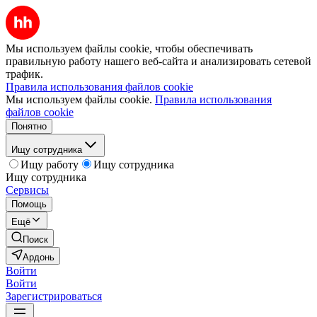
Мы используем файлы cookie, чтобы обеспечивать
правильную работу нашего веб-сайта и анализировать сетевой
трафик.
Правила использования файлов cookie
Мы используем файлы cookie.
Правила использования
файлов cookie
Понятно
Ищу сотрудника
Ищу работу
Ищу сотрудника
Ищу сотрудника
Сервисы
Помощь
Ещё
Поиск
Ардонь
Войти
Войти
Зарегистрироваться