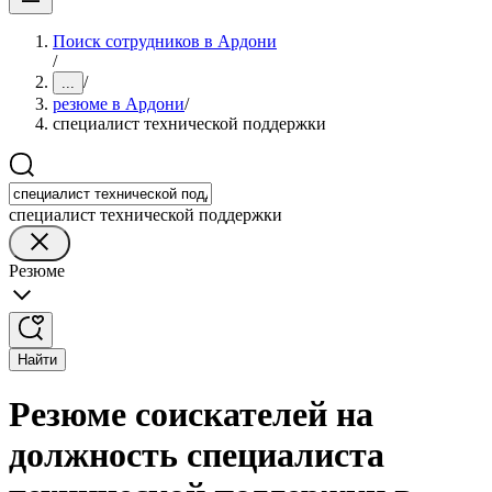
Поиск сотрудников в Ардони
/
/
...
резюме в Ардони
/
специалист технической поддержки
специалист технической поддержки
Резюме
Найти
Резюме соискателей на
должность специалиста