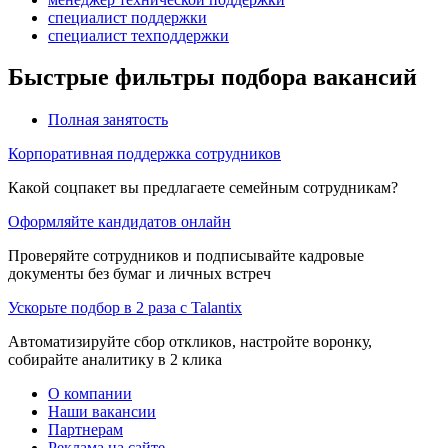
специалист поддержки
специалист техподдержки
Быстрые фильтры подбора вакансий
Полная занятость
Корпоративная поддержка сотрудников
Какой соцпакет вы предлагаете семейным сотрудникам?
Оформляйте кандидатов онлайн
Проверяйте сотрудников и подписывайте кадровые
документы без бумаг и личных встреч
Ускорьте подбор в 2 раза с Talantix
Автоматизируйте сбор откликов, настройте воронку,
собирайте аналитику в 2 клика
О компании
Наши вакансии
Партнерам
Реклама на сайте