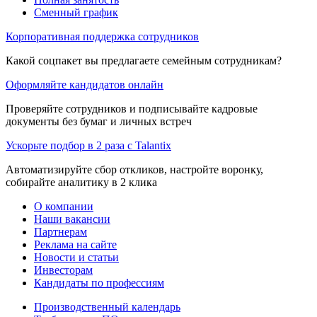
Сменный график
Корпоративная поддержка сотрудников
Какой соцпакет вы предлагаете семейным сотрудникам?
Оформляйте кандидатов онлайн
Проверяйте сотрудников и подписывайте кадровые
документы без бумаг и личных встреч
Ускорьте подбор в 2 раза с Talantix
Автоматизируйте сбор откликов, настройте воронку,
собирайте аналитику в 2 клика
О компании
Наши вакансии
Партнерам
Реклама на сайте
Новости и статьи
Инвесторам
Кандидаты по профессиям
Производственный календарь