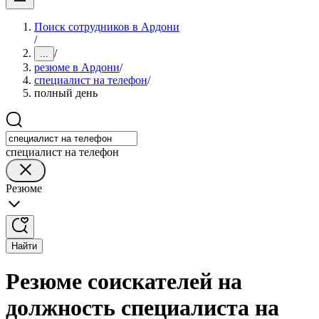
Поиск сотрудников в Ардони
/
/
...
резюме в Ардони
/
специалист на телефон
/
полный день
специалист на телефон
Резюме
Найти
Резюме соискателей на
должность специалиста на