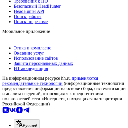
Требования к ПО
Безопасный HeadHunter
HeadHunter API
Поиск работы
Поиск по резюме
Мобильное приложение
Этика и комплаенс
Оказание услуг
Использование сайтов
Защита персональных данных
ИТ аккредитация
На информационном ресурсе hh.ru
применяются
рекомендательные технологии
(информационные технологии
предоставления информации на основе сбора, систематизации
и анализа сведений, относящихся к предпочтениям
пользователей сети «Интернет», находящихся на территории
Российской Федерации)
Русский