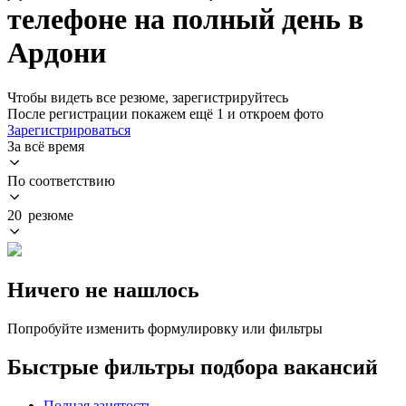
телефоне на полный день в
Ардони
Чтобы видеть все резюме, зарегистрируйтесь
После регистрации покажем ещё 1 и откроем фото
Зарегистрироваться
За всё время
По соответствию
20 резюме
Ничего не нашлось
Попробуйте изменить формулировку или фильтры
Быстрые фильтры подбора вакансий
Полная занятость