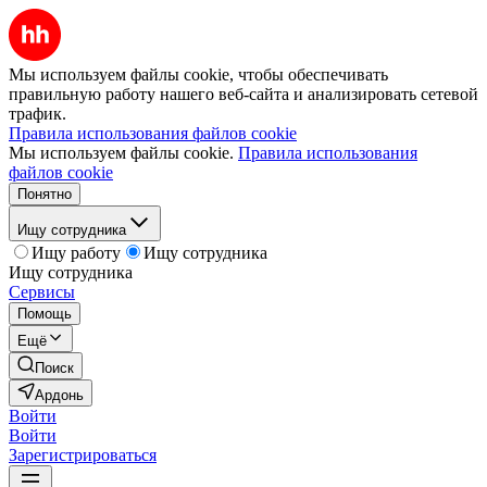
Мы используем файлы cookie, чтобы обеспечивать
правильную работу нашего веб-сайта и анализировать сетевой
трафик.
Правила использования файлов cookie
Мы используем файлы cookie.
Правила использования
файлов cookie
Понятно
Ищу сотрудника
Ищу работу
Ищу сотрудника
Ищу сотрудника
Сервисы
Помощь
Ещё
Поиск
Ардонь
Войти
Войти
Зарегистрироваться