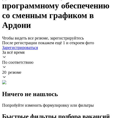
программному обеспечению
со сменным графиком в
Ардони
Чтобы видеть все резюме, зарегистрируйтесь
После регистрации покажем ещё 1 и откроем фото
Зарегистрироваться
За всё время
По соответствию
20 резюме
Ничего не нашлось
Попробуйте изменить формулировку или фильтры
Быстрые фильтры подбора вакансий