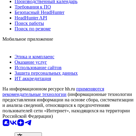
Производственный календарь
Требования к ПО
Безопасный HeadHunter
HeadHunter API
Поиск работы
Поиск по резюме
Мобильное приложение
Этика и комплаенс
Оказание услуг
Использование сайтов
Защита персональных данных
ИТ аккредитация
На информационном ресурсе hh.ru
применяются
рекомендательные технологии
(информационные технологии
предоставления информации на основе сбора, систематизации
и анализа сведений, относящихся к предпочтениям
пользователей сети «Интернет», находящихся на территории
Российской Федерации)