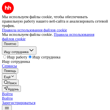
Мы используем файлы cookie, чтобы обеспечивать
правильную работу нашего веб-сайта и анализировать сетевой
трафик.
Правила использования файлов cookie
Мы используем файлы cookie.
Правила использования
файлов cookie
Понятно
Ищу сотрудника
Ищу работу
Ищу сотрудника
Ищу сотрудника
Сервисы
Помощь
Ещё
Поиск
Ардонь
Войти
Войти
Зарегистрироваться