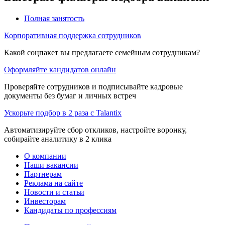
Полная занятость
Корпоративная поддержка сотрудников
Какой соцпакет вы предлагаете семейным сотрудникам?
Оформляйте кандидатов онлайн
Проверяйте сотрудников и подписывайте кадровые
документы без бумаг и личных встреч
Ускорьте подбор в 2 раза с Talantix
Автоматизируйте сбор откликов, настройте воронку,
собирайте аналитику в 2 клика
О компании
Наши вакансии
Партнерам
Реклама на сайте
Новости и статьи
Инвесторам
Кандидаты по профессиям