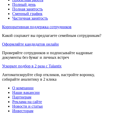
Полный день
Полная занятость
Сменный график
Частичная занятость
Корпоративная поддержка сотрудников
Какой соцпакет вы предлагаете семейным сотрудникам?
Оформляйте кандидатов онлайн
Проверяйте сотрудников и подписывайте кадровые
документы без бумаг и личных встреч
Ускорьте подбор в 2 раза с Talantix
Автоматизируйте сбор откликов, настройте воронку,
собирайте аналитику в 2 клика
О компании
Наши вакансии
Партнерам
Реклама на сайте
Новости и статьи
Инвесторам