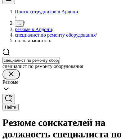
Поиск сотрудников в Ардони
/
/
...
резюме в Ардони
/
специалист по ремонту оборудования
/
полная занятость
специалист по ремонту оборудования
Резюме
Найти
Резюме соискателей на
должность специалиста по