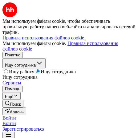
Мы используем файлы cookie, чтобы обеспечивать
правильную работу нашего веб-сайта и анализировать сетевой
трафик.
Правила использования файлов cookie
Мы используем файлы cookie.
Правила использования
файлов cookie
Понятно
Ищу сотрудника
Ищу работу
Ищу сотрудника
Ищу сотрудника
Сервисы
Помощь
Ещё
Поиск
Ардонь
Войти
Войти
Зарегистрироваться