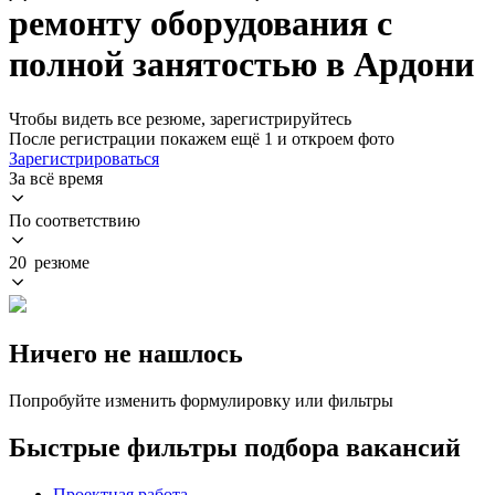
ремонту оборудования с
полной занятостью в Ардони
Чтобы видеть все резюме, зарегистрируйтесь
После регистрации покажем ещё 1 и откроем фото
Зарегистрироваться
За всё время
По соответствию
20 резюме
Ничего не нашлось
Попробуйте изменить формулировку или фильтры
Быстрые фильтры подбора вакансий
Проектная работа