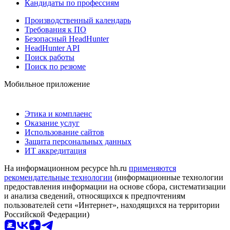
Кандидаты по профессиям
Производственный календарь
Требования к ПО
Безопасный HeadHunter
HeadHunter API
Поиск работы
Поиск по резюме
Мобильное приложение
Этика и комплаенс
Оказание услуг
Использование сайтов
Защита персональных данных
ИТ аккредитация
На информационном ресурсе hh.ru
применяются
рекомендательные технологии
(информационные технологии
предоставления информации на основе сбора, систематизации
и анализа сведений, относящихся к предпочтениям
пользователей сети «Интернет», находящихся на территории
Российской Федерации)