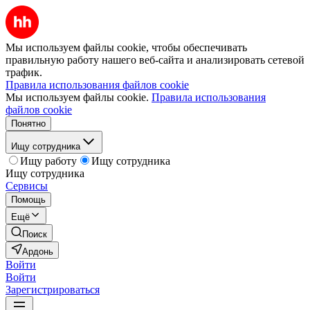
Мы используем файлы cookie, чтобы обеспечивать
правильную работу нашего веб-сайта и анализировать сетевой
трафик.
Правила использования файлов cookie
Мы используем файлы cookie.
Правила использования
файлов cookie
Понятно
Ищу сотрудника
Ищу работу
Ищу сотрудника
Ищу сотрудника
Сервисы
Помощь
Ещё
Поиск
Ардонь
Войти
Войти
Зарегистрироваться