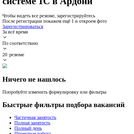
системе 1С в Ардони
Чтобы видеть все резюме, зарегистрируйтесь
После регистрации покажем ещё 1 и откроем фото
Зарегистрироваться
За всё время
По соответствию
20 резюме
Ничего не нашлось
Попробуйте изменить формулировку или фильтры
Быстрые фильтры подбора вакансий
Частичная занятость
Полная занятость
Полный день
Проектная работа