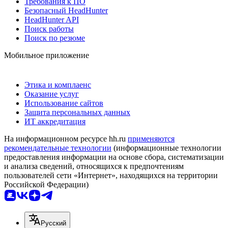
Требования к ПО
Безопасный HeadHunter
HeadHunter API
Поиск работы
Поиск по резюме
Мобильное приложение
Этика и комплаенс
Оказание услуг
Использование сайтов
Защита персональных данных
ИТ аккредитация
На информационном ресурсе hh.ru
применяются
рекомендательные технологии
(информационные технологии
предоставления информации на основе сбора, систематизации
и анализа сведений, относящихся к предпочтениям
пользователей сети «Интернет», находящихся на территории
Российской Федерации)
Русский