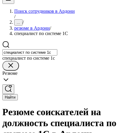
Поиск сотрудников в Ардони
/
/
...
резюме в Ардони
/
специалист по системе 1С
специалист по системе 1с
Резюме
Найти
Резюме соискателей на
должность специалиста по