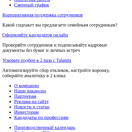
Сменный график
Корпоративная поддержка сотрудников
Какой соцпакет вы предлагаете семейным сотрудникам?
Оформляйте кандидатов онлайн
Проверяйте сотрудников и подписывайте кадровые
документы без бумаг и личных встреч
Ускорьте подбор в 2 раза с Talantix
Автоматизируйте сбор откликов, настройте воронку,
собирайте аналитику в 2 клика
О компании
Наши вакансии
Партнерам
Реклама на сайте
Новости и статьи
Инвесторам
Кандидаты по профессиям
Производственный календарь