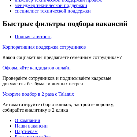
менеджер технической поддержки
специалист технической поддержки
Быстрые фильтры подбора вакансий
Полная занятость
Корпоративная поддержка сотрудников
Какой соцпакет вы предлагаете семейным сотрудникам?
Оформляйте кандидатов онлайн
Проверяйте сотрудников и подписывайте кадровые
документы без бумаг и личных встреч
Ускорьте подбор в 2 раза с Talantix
Автоматизируйте сбор откликов, настройте воронку,
собирайте аналитику в 2 клика
О компании
Наши вакансии
Партнерам
Реклама на сайте