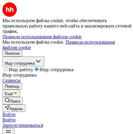
Мы используем файлы cookie, чтобы обеспечивать
правильную работу нашего веб-сайта и анализировать сетевой
трафик.
Правила использования файлов cookie
Мы используем файлы cookie.
Правила использования
файлов cookie
Понятно
Ищу сотрудника
Ищу работу
Ищу сотрудника
Ищу сотрудника
Сервисы
Помощь
Ещё
Поиск
Ардонь
Войти
Войти
Зарегистрироваться