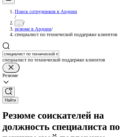
Поиск сотрудников в Ардони
/
/
...
резюме в Ардони
/
специалист по технической поддержке клиентов
специалист по технической поддержке клиентов
Резюме
Найти
Резюме соискателей на
должность специалиста по