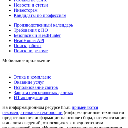
Новости и статьи
Инвесторам
Кандидаты по профессиям
Производственный календарь
Требования к ПО
Безопасный HeadHunter
HeadHunter API
Поиск работы
Поиск по резюме
Мобильное приложение
Этика и комплаенс
Оказание услуг
Использование сайтов
Защита персональных данных
ИТ аккредитация
На информационном ресурсе hh.ru
применяются
рекомендательные технологии
(информационные технологии
предоставления информации на основе сбора, систематизации
и анализа сведений, относящихся к предпочтениям
пользователей сети «Интернет», находящихся на территории