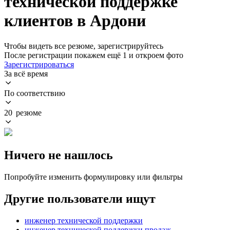
технической поддержке
клиентов в Ардони
Чтобы видеть все резюме, зарегистрируйтесь
После регистрации покажем ещё 1 и откроем фото
Зарегистрироваться
За всё время
По соответствию
20 резюме
Ничего не нашлось
Попробуйте изменить формулировку или фильтры
Другие пользователи ищут
инженер технической поддержки
инженер технической поддержки продаж