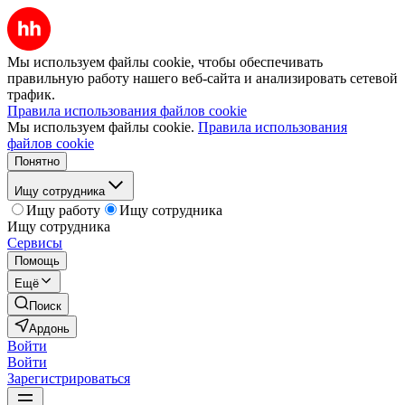
Мы используем файлы cookie, чтобы обеспечивать
правильную работу нашего веб-сайта и анализировать сетевой
трафик.
Правила использования файлов cookie
Мы используем файлы cookie.
Правила использования
файлов cookie
Понятно
Ищу сотрудника
Ищу работу
Ищу сотрудника
Ищу сотрудника
Сервисы
Помощь
Ещё
Поиск
Ардонь
Войти
Войти
Зарегистрироваться