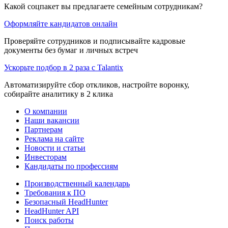
Какой соцпакет вы предлагаете семейным сотрудникам?
Оформляйте кандидатов онлайн
Проверяйте сотрудников и подписывайте кадровые
документы без бумаг и личных встреч
Ускорьте подбор в 2 раза с Talantix
Автоматизируйте сбор откликов, настройте воронку,
собирайте аналитику в 2 клика
О компании
Наши вакансии
Партнерам
Реклама на сайте
Новости и статьи
Инвесторам
Кандидаты по профессиям
Производственный календарь
Требования к ПО
Безопасный HeadHunter
HeadHunter API
Поиск работы