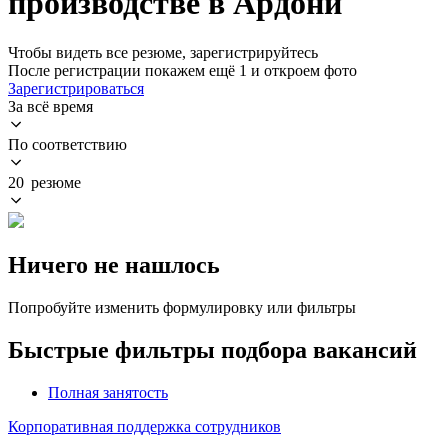
производстве в Ардони
Чтобы видеть все резюме, зарегистрируйтесь
После регистрации покажем ещё 1 и откроем фото
Зарегистрироваться
За всё время
По соответствию
20 резюме
Ничего не нашлось
Попробуйте изменить формулировку или фильтры
Быстрые фильтры подбора вакансий
Полная занятость
Корпоративная поддержка сотрудников