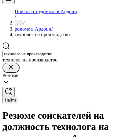
Поиск сотрудников в Ардони
/
/
...
резюме в Ардони
/
технолог на производство
технолог на производство
Резюме
Найти
Резюме соискателей на
должность технолога на