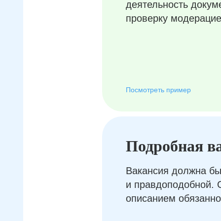
деятельность докум
проверку модерацие
Посмотреть пример
Подробная в
Вакансия должна бы
и правдоподобной. 
описанием обязанно