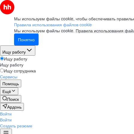
Мы используем файлы cookie, чтобы обеспечивать правильн
Правила использования файлов cookie
Мы используем файлы cookie.
Правила использования файл
Понятно
Ищу работу
Ищу работу
Ищу работу
Ищу сотрудника
Сервисы
Помощь
Ещё
Поиск
Ардонь
Войти
Войти
Создать резюме