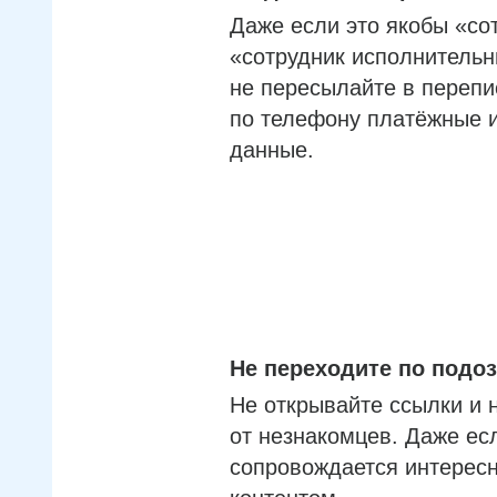
Даже если это якобы «со
«сотрудник исполнительн
не пересылайте в перепи
по телефону платёжные 
данные.
Не переходите по под
Не открывайте ссылки и 
от незнакомцев. Даже ес
сопровождается интерес