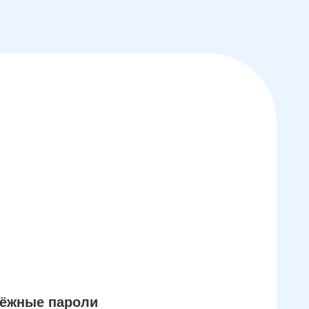
дёжные пароли