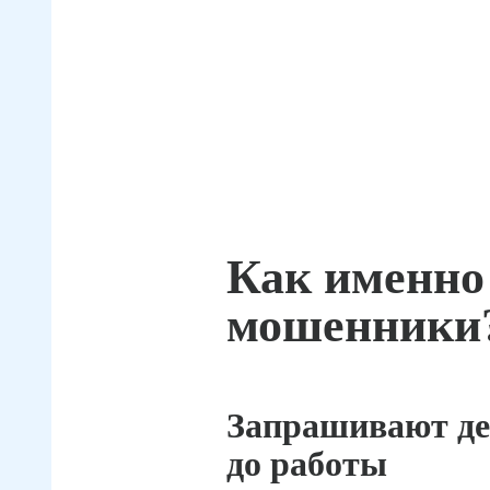
Как именно
мошенники
Запрашивают де
до работы