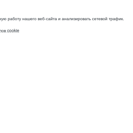
ую работу нашего веб-сайта и анализировать сетевой трафик.
ов cookie