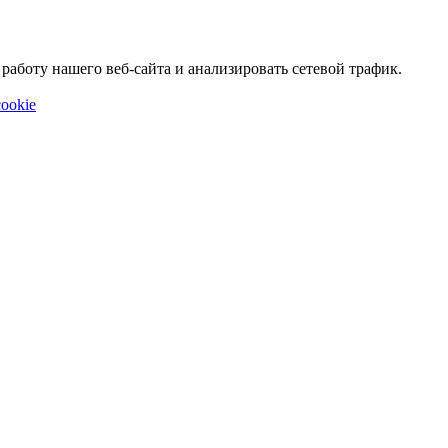
аботу нашего веб-сайта и анализировать сетевой трафик.
ookie