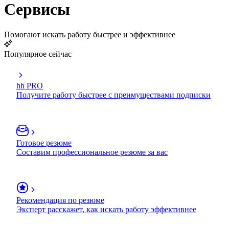
Сервисы
Помогают искать работу быстрее и эффективнее
Популярное сейчас
hh PRO
Получите работу быстрее с преимуществами подписки
Готовое резюме
Составим профессиональное резюме за вас
Рекомендация по резюме
Эксперт расскажет, как искать работу эффективнее