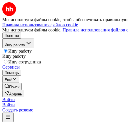
Мы используем файлы cookie, чтобы обеспечивать правильную р
Правила использования файлов cookie
Мы используем файлы cookie.
Правила использования файлов c
Понятно
Ищу работу
Ищу работу
Ищу работу
Ищу сотрудника
Сервисы
Помощь
Ещё
Поиск
Ардонь
Войти
Войти
Создать резюме