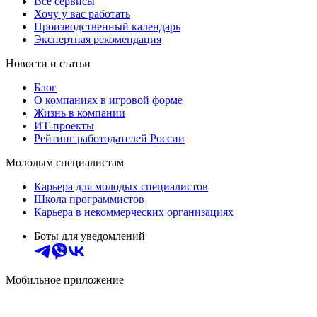
Все сервисы
Хочу у вас работать
Производственный календарь
Экспертная рекомендация
Новости и статьи
Блог
О компаниях в игровой форме
Жизнь в компании
ИТ-проекты
Рейтинг работодателей России
Молодым специалистам
Карьера для молодых специалистов
Школа программистов
Карьера в некоммерческих организациях
Боты для уведомлений
Мобильное приложение