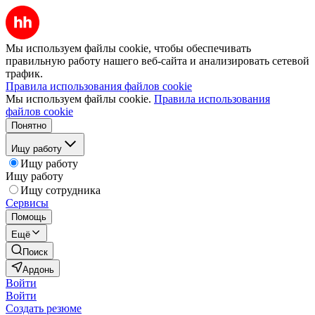
Мы используем файлы cookie, чтобы обеспечивать
правильную работу нашего веб-сайта и анализировать сетевой
трафик.
Правила использования файлов cookie
Мы используем файлы cookie.
Правила использования
файлов cookie
Понятно
Ищу работу
Ищу работу
Ищу работу
Ищу сотрудника
Сервисы
Помощь
Ещё
Поиск
Ардонь
Войти
Войти
Создать резюме