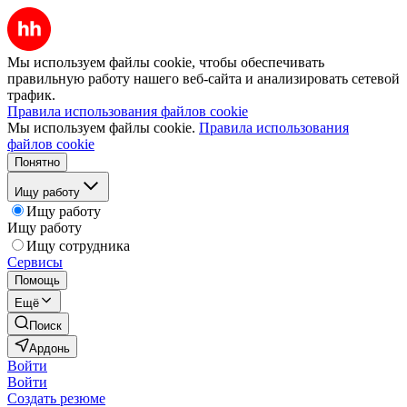
Мы используем файлы cookie, чтобы обеспечивать
правильную работу нашего веб-сайта и анализировать сетевой
трафик.
Правила использования файлов cookie
Мы используем файлы cookie.
Правила использования
файлов cookie
Понятно
Ищу работу
Ищу работу
Ищу работу
Ищу сотрудника
Сервисы
Помощь
Ещё
Поиск
Ардонь
Войти
Войти
Создать резюме