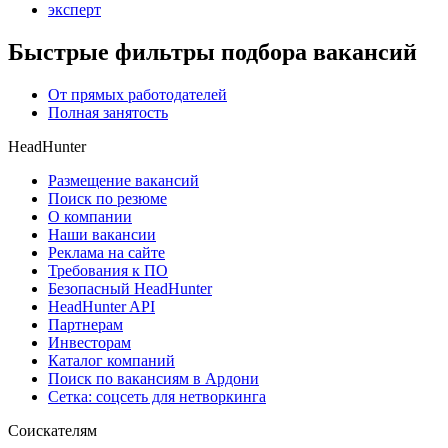
эксперт
Быстрые фильтры подбора вакансий
От прямых работодателей
Полная занятость
HeadHunter
Размещение вакансий
Поиск по резюме
О компании
Наши вакансии
Реклама на сайте
Требования к ПО
Безопасный HeadHunter
HeadHunter API
Партнерам
Инвесторам
Каталог компаний
Поиск по вакансиям в Ардони
Сетка: соцсеть для нетворкинга
Соискателям