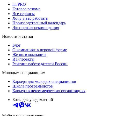
hh PRO
Готовое резюме
Все сервисы
Хочу у вас работать
Производственный календарь
Экспертная рекомендация
Новости и статьи
Блог
О компаниях в игровой форме
Жизнь в компании
ИТ-проекты
Рейтинг работодателей России
Молодым специалистам
Карьера для молодых специалистов
Школа программистов
Карьера в некоммерческих организациях
Боты для уведомлений
Мобильное приложение