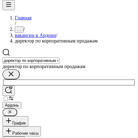
Главная
/
/
...
вакансии в Ардони
/
директор по корпоративным продажам
директор по корпоративным продажам
Ардонь
График
Рабочие часы