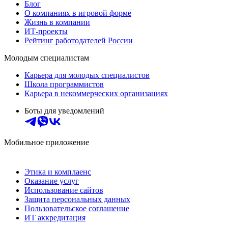
Блог
О компаниях в игровой форме
Жизнь в компании
ИТ-проекты
Рейтинг работодателей России
Молодым специалистам
Карьера для молодых специалистов
Школа программистов
Карьера в некоммерческих организациях
Боты для уведомлений
Мобильное приложение
Этика и комплаенс
Оказание услуг
Использование сайтов
Защита персональных данных
Пользовательское соглашение
ИТ аккредитация