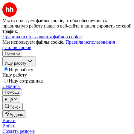
Мы используем файлы cookie, чтобы обеспечивать
правильную работу нашего веб-сайта и анализировать сетевой
трафик.
Правила использования файлов cookie
Мы используем файлы cookie.
Правила использования
файлов cookie
Понятно
Ищу работу
Ищу работу
Ищу работу
Ищу сотрудника
Сервисы
Помощь
Ещё
Поиск
Ардонь
Войти
Войти
Создать резюме