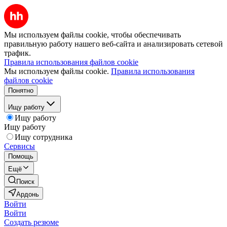
Мы используем файлы cookie, чтобы обеспечивать
правильную работу нашего веб-сайта и анализировать сетевой
трафик.
Правила использования файлов cookie
Мы используем файлы cookie.
Правила использования
файлов cookie
Понятно
Ищу работу
Ищу работу
Ищу работу
Ищу сотрудника
Сервисы
Помощь
Ещё
Поиск
Ардонь
Войти
Войти
Создать резюме