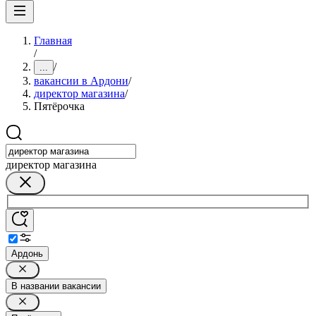
Главная
/
/
...
вакансии в Ардони
/
директор магазина
/
Пятёрочка
директор магазина
Ардонь
В названии вакансии