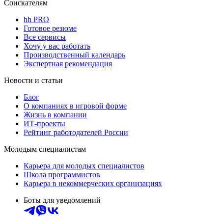
Соискателям
hh PRO
Готовое резюме
Все сервисы
Хочу у вас работать
Производственный календарь
Экспертная рекомендация
Новости и статьи
Блог
О компаниях в игровой форме
Жизнь в компании
ИТ-проекты
Рейтинг работодателей России
Молодым специалистам
Карьера для молодых специалистов
Школа программистов
Карьера в некоммерческих организациях
Боты для уведомлений