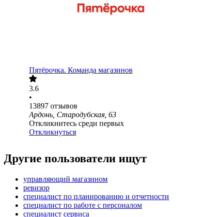
Пятёрочка. Команда магазинов
3.6
•
13897
отзывов
Ардонь, Стародубская, 63
Откликнитесь среди первых
Откликнуться
Другие пользователи ищут
управляющий магазином
ревизор
специалист по планированию и отчетности
специалист по работе с персоналом
специалист сервиса