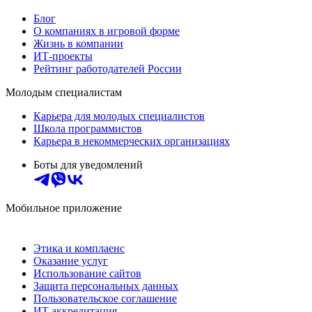
Блог
О компаниях в игровой форме
Жизнь в компании
ИТ-проекты
Рейтинг работодателей России
Молодым специалистам
Карьера для молодых специалистов
Школа программистов
Карьера в некоммерческих организациях
Боты для уведомлений
Мобильное приложение
Этика и комплаенс
Оказание услуг
Использование сайтов
Защита персональных данных
Пользовательское соглашение
ИТ аккредитация