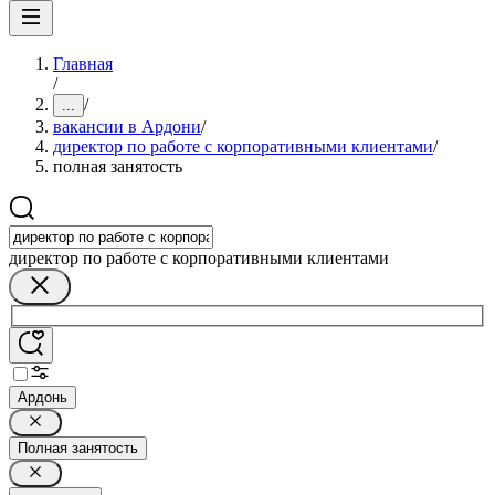
Главная
/
/
...
вакансии в Ардони
/
директор по работе с корпоративными клиентами
/
полная занятость
директор по работе с корпоративными клиентами
Ардонь
Полная занятость