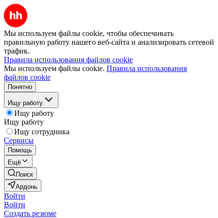
Мы используем файлы cookie, чтобы обеспечивать
правильную работу нашего веб-сайта и анализировать сетевой
трафик.
Правила использования файлов cookie
Мы используем файлы cookie.
Правила использования
файлов cookie
Понятно
Ищу работу
Ищу работу
Ищу работу
Ищу сотрудника
Сервисы
Помощь
Ещё
Поиск
Ардонь
Войти
Войти
Создать резюме