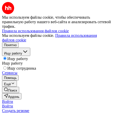
Мы используем файлы cookie, чтобы обеспечивать
правильную работу нашего веб-сайта и анализировать сетевой
трафик.
Правила использования файлов cookie
Мы используем файлы cookie.
Правила использования
файлов cookie
Понятно
Ищу работу
Ищу работу
Ищу работу
Ищу сотрудника
Сервисы
Помощь
Ещё
Поиск
Ардонь
Войти
Войти
Создать резюме