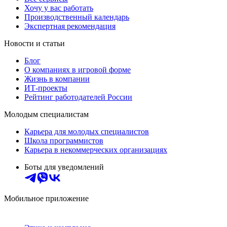
Хочу у вас работать
Производственный календарь
Экспертная рекомендация
Новости и статьи
Блог
О компаниях в игровой форме
Жизнь в компании
ИТ-проекты
Рейтинг работодателей России
Молодым специалистам
Карьера для молодых специалистов
Школа программистов
Карьера в некоммерческих организациях
Боты для уведомлений
Мобильное приложение