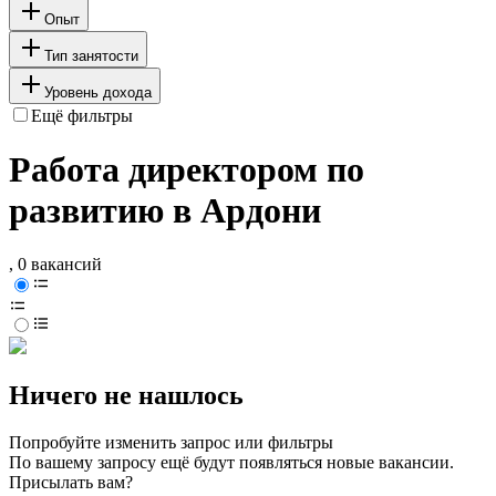
Опыт
Тип занятости
Уровень дохода
Ещё фильтры
Работа директором по
развитию в Ардони
, 0 вакансий
Ничего не нашлось
Попробуйте изменить запрос или фильтры
По вашему запросу ещё будут появляться новые вакансии.
Присылать вам?