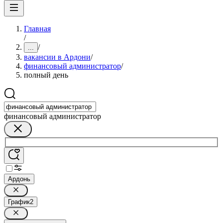
Главная
/
/
...
вакансии в Ардони
/
финансовый администратор
/
полный день
финансовый администратор
Ардонь
График
2