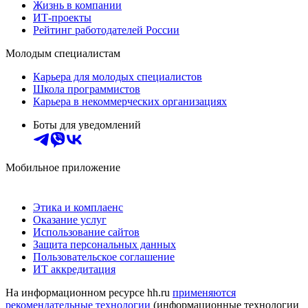
Жизнь в компании
ИТ-проекты
Рейтинг работодателей России
Молодым специалистам
Карьера для молодых специалистов
Школа программистов
Карьера в некоммерческих организациях
Боты для уведомлений
Мобильное приложение
Этика и комплаенс
Оказание услуг
Использование сайтов
Защита персональных данных
Пользовательское соглашение
ИТ аккредитация
На информационном ресурсе hh.ru
применяются
рекомендательные технологии
(информационные технологии