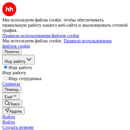
Мы используем файлы cookie, чтобы обеспечивать
правильную работу нашего веб-сайта и анализировать сетевой
трафик.
Правила использования файлов cookie
Мы используем файлы cookie.
Правила использования
файлов cookie
Понятно
Ищу работу
Ищу работу
Ищу работу
Ищу сотрудника
Сервисы
Помощь
Ещё
Поиск
Ардонь
Войти
Войти
Создать резюме