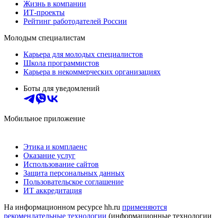
Жизнь в компании
ИТ-проекты
Рейтинг работодателей России
Молодым специалистам
Карьера для молодых специалистов
Школа программистов
Карьера в некоммерческих организациях
Боты для уведомлений
Мобильное приложение
Этика и комплаенс
Оказание услуг
Использование сайтов
Защита персональных данных
Пользовательское соглашение
ИТ аккредитация
На информационном ресурсе hh.ru
применяются
рекомендательные технологии
(информационные технологии