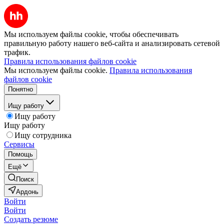
Мы используем файлы cookie, чтобы обеспечивать
правильную работу нашего веб-сайта и анализировать сетевой
трафик.
Правила использования файлов cookie
Мы используем файлы cookie.
Правила использования
файлов cookie
Понятно
Ищу работу
Ищу работу
Ищу работу
Ищу сотрудника
Сервисы
Помощь
Ещё
Поиск
Ардонь
Войти
Войти
Создать резюме