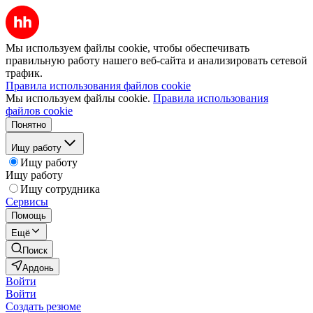
Мы используем файлы cookie, чтобы обеспечивать
правильную работу нашего веб-сайта и анализировать сетевой
трафик.
Правила использования файлов cookie
Мы используем файлы cookie.
Правила использования
файлов cookie
Понятно
Ищу работу
Ищу работу
Ищу работу
Ищу сотрудника
Сервисы
Помощь
Ещё
Поиск
Ардонь
Войти
Войти
Создать резюме