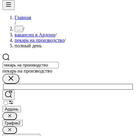
Главная
/
/
...
вакансии в Ардони
/
пекарь на производство
/
полный день
пекарь на производство
Ардонь
График
2