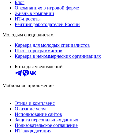
Блог
О компаниях в игровой форме
Жизнь в компании
ИТ-проекты
Рейтинг работодателей России
Молодым специалистам
Карьера для молодых специалистов
Школа программистов
Карьера в некоммерческих организациях
Боты для уведомлений
Мобильное приложение
Этика и комплаенс
Оказание услуг
Использование сайтов
Защита персональных данных
Пользовательское соглашение
ИТ аккредитация