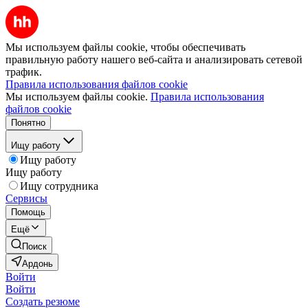
Мы используем файлы cookie, чтобы обеспечивать
правильную работу нашего веб-сайта и анализировать сетевой
трафик.
Правила использования файлов cookie
Мы используем файлы cookie.
Правила использования
файлов cookie
Понятно
Ищу работу
Ищу работу
Ищу работу
Ищу сотрудника
Сервисы
Помощь
Ещё
Поиск
Ардонь
Войти
Войти
Создать резюме