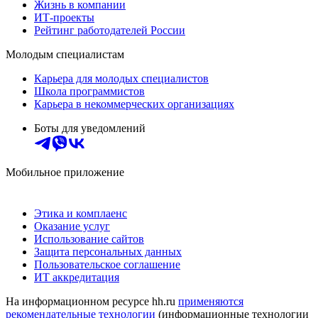
Жизнь в компании
ИТ-проекты
Рейтинг работодателей России
Молодым специалистам
Карьера для молодых специалистов
Школа программистов
Карьера в некоммерческих организациях
Боты для уведомлений
Мобильное приложение
Этика и комплаенс
Оказание услуг
Использование сайтов
Защита персональных данных
Пользовательское соглашение
ИТ аккредитация
На информационном ресурсе hh.ru
применяются
рекомендательные технологии
(информационные технологии