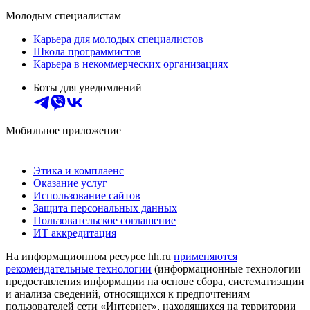
Молодым специалистам
Карьера для молодых специалистов
Школа программистов
Карьера в некоммерческих организациях
Боты для уведомлений
Мобильное приложение
Этика и комплаенс
Оказание услуг
Использование сайтов
Защита персональных данных
Пользовательское соглашение
ИТ аккредитация
На информационном ресурсе hh.ru
применяются
рекомендательные технологии
(информационные технологии
предоставления информации на основе сбора, систематизации
и анализа сведений, относящихся к предпочтениям
пользователей сети «Интернет», находящихся на территории