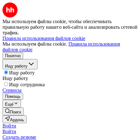
Мы используем файлы cookie, чтобы обеспечивать
правильную работу нашего веб-сайта и анализировать сетевой
трафик.
Правила использования файлов cookie
Мы используем файлы cookie.
Правила использования
файлов cookie
Понятно
Ищу работу
Ищу работу
Ищу работу
Ищу сотрудника
Сервисы
Помощь
Ещё
Поиск
Ардонь
Войти
Войти
Создать резюме