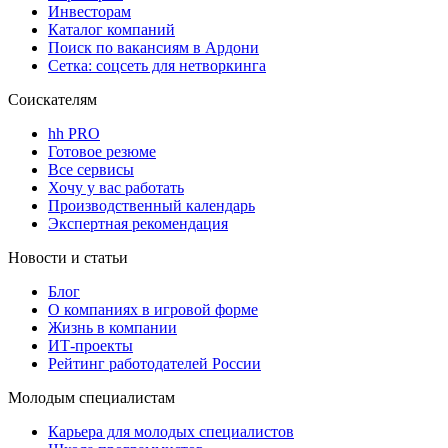
Инвесторам
Каталог компаний
Поиск по вакансиям в Ардони
Сетка: соцсеть для нетворкинга
Соискателям
hh PRO
Готовое резюме
Все сервисы
Хочу у вас работать
Производственный календарь
Экспертная рекомендация
Новости и статьи
Блог
О компаниях в игровой форме
Жизнь в компании
ИТ-проекты
Рейтинг работодателей России
Молодым специалистам
Карьера для молодых специалистов