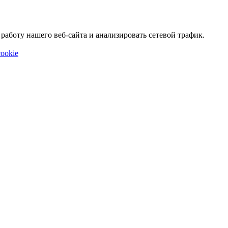
аботу нашего веб-сайта и анализировать сетевой трафик.
ookie