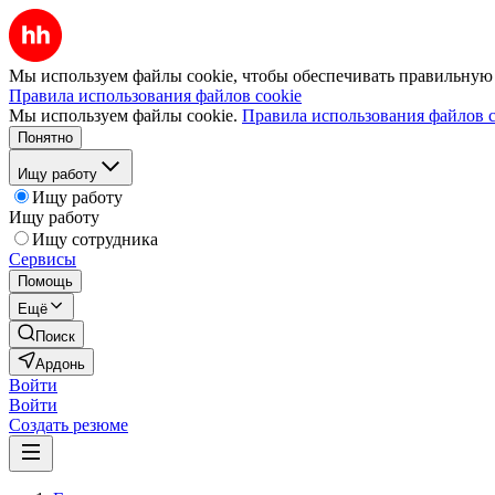
Мы используем файлы cookie, чтобы обеспечивать правильную р
Правила использования файлов cookie
Мы используем файлы cookie.
Правила использования файлов c
Понятно
Ищу работу
Ищу работу
Ищу работу
Ищу сотрудника
Сервисы
Помощь
Ещё
Поиск
Ардонь
Войти
Войти
Создать резюме