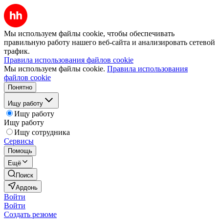
Мы используем файлы cookie, чтобы обеспечивать
правильную работу нашего веб-сайта и анализировать сетевой
трафик.
Правила использования файлов cookie
Мы используем файлы cookie.
Правила использования
файлов cookie
Понятно
Ищу работу
Ищу работу
Ищу работу
Ищу сотрудника
Сервисы
Помощь
Ещё
Поиск
Ардонь
Войти
Войти
Создать резюме