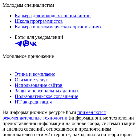
Молодым специалистам
Карьера для молодых специалистов
Школа программистов
Карьера в некоммерческих организациях
Боты для уведомлений
Мобильное приложение
Этика и комплаенс
Оказание услуг
Использование сайтов
Защита персональных данных
Пользовательское соглашение
ИТ аккредитация
На информационном ресурсе hh.ru
применяются
рекомендательные технологии
(информационные технологии
предоставления информации на основе сбора, систематизации
и анализа сведений, относящихся к предпочтениям
пользователей сети «Интернет», находящихся на территории