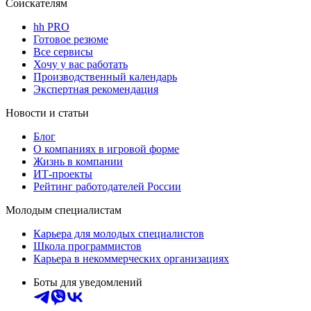
Соискателям
hh PRO
Готовое резюме
Все сервисы
Хочу у вас работать
Производственный календарь
Экспертная рекомендация
Новости и статьи
Блог
О компаниях в игровой форме
Жизнь в компании
ИТ-проекты
Рейтинг работодателей России
Молодым специалистам
Карьера для молодых специалистов
Школа программистов
Карьера в некоммерческих организациях
Боты для уведомлений