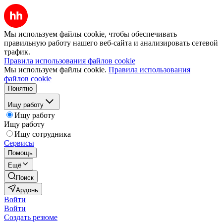
Мы используем файлы cookie, чтобы обеспечивать
правильную работу нашего веб-сайта и анализировать сетевой
трафик.
Правила использования файлов cookie
Мы используем файлы cookie.
Правила использования
файлов cookie
Понятно
Ищу работу
Ищу работу
Ищу работу
Ищу сотрудника
Сервисы
Помощь
Ещё
Поиск
Ардонь
Войти
Войти
Создать резюме