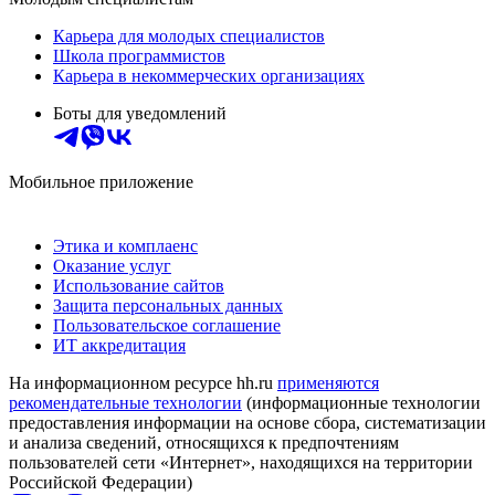
Карьера для молодых специалистов
Школа программистов
Карьера в некоммерческих организациях
Боты для уведомлений
Мобильное приложение
Этика и комплаенс
Оказание услуг
Использование сайтов
Защита персональных данных
Пользовательское соглашение
ИТ аккредитация
На информационном ресурсе hh.ru
применяются
рекомендательные технологии
(информационные технологии
предоставления информации на основе сбора, систематизации
и анализа сведений, относящихся к предпочтениям
пользователей сети «Интернет», находящихся на территории
Российской Федерации)