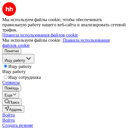
Мы используем файлы cookie, чтобы обеспечивать
правильную работу нашего веб-сайта и анализировать сетевой
трафик.
Правила использования файлов cookie
Мы используем файлы cookie.
Правила использования
файлов cookie
Понятно
Ищу работу
Ищу работу
Ищу работу
Ищу сотрудника
Сервисы
Помощь
Ещё
Поиск
Ардонь
Войти
Войти
Создать резюме