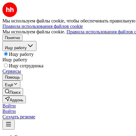
Мы используем файлы cookie, чтобы обеспечивать правильную р
Правила использования файлов cookie
Мы используем файлы cookie.
Правила использования файлов c
Понятно
Ищу работу
Ищу работу
Ищу работу
Ищу сотрудника
Сервисы
Помощь
Ещё
Поиск
Ардонь
Войти
Войти
Создать резюме