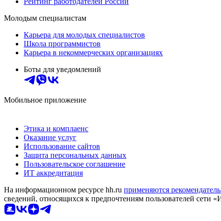
Рейтинг работодателей России
Молодым специалистам
Карьера для молодых специалистов
Школа программистов
Карьера в некоммерческих организациях
Боты для уведомлений
Мобильное приложение
Этика и комплаенс
Оказание услуг
Использование сайтов
Защита персональных данных
Пользовательское соглашение
ИТ аккредитация
На информационном ресурсе hh.ru
применяются рекомендатель
сведений, относящихся к предпочтениям пользователей сети «