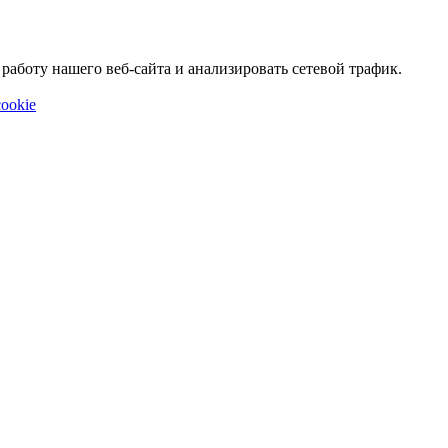
аботу нашего веб-сайта и анализировать сетевой трафик.
ookie