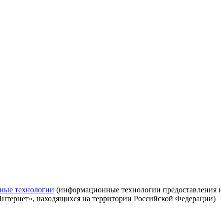
ные технологии
(информационные технологии предоставления ин
Интернет», находящихся на территории Российской Федерации)