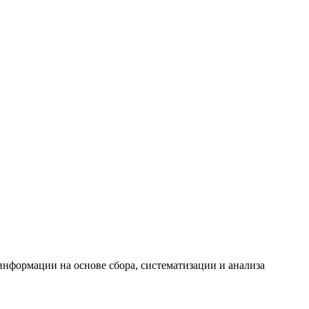
формации на основе сбора, систематизации и анализа