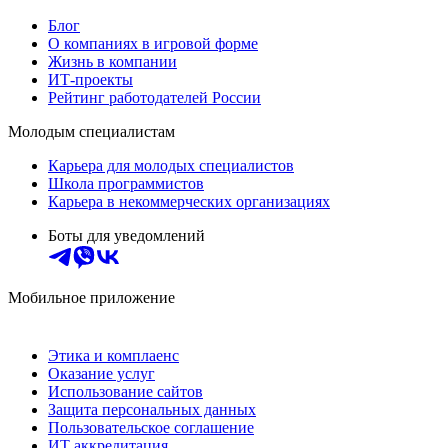
Блог
О компаниях в игровой форме
Жизнь в компании
ИТ-проекты
Рейтинг работодателей России
Молодым специалистам
Карьера для молодых специалистов
Школа программистов
Карьера в некоммерческих организациях
Боты для уведомлений
Мобильное приложение
Этика и комплаенс
Оказание услуг
Использование сайтов
Защита персональных данных
Пользовательское соглашение
ИТ аккредитация