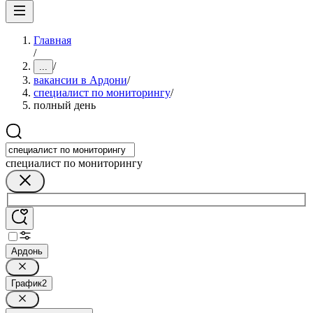
Главная
/
/
...
вакансии в Ардони
/
специалист по мониторингу
/
полный день
специалист по мониторингу
Ардонь
График
2