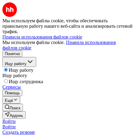
Мы используем файлы cookie, чтобы обеспечивать
правильную работу нашего веб-сайта и анализировать сетевой
трафик.
Правила использования файлов cookie
Мы используем файлы cookie.
Правила использования
файлов cookie
Понятно
Ищу работу
Ищу работу
Ищу работу
Ищу сотрудника
Сервисы
Помощь
Ещё
Поиск
Ардонь
Войти
Войти
Создать резюме