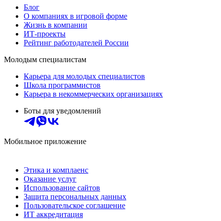
Блог
О компаниях в игровой форме
Жизнь в компании
ИТ-проекты
Рейтинг работодателей России
Молодым специалистам
Карьера для молодых специалистов
Школа программистов
Карьера в некоммерческих организациях
Боты для уведомлений
Мобильное приложение
Этика и комплаенс
Оказание услуг
Использование сайтов
Защита персональных данных
Пользовательское соглашение
ИТ аккредитация