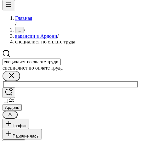
Главная
/
/
...
вакансии в Ардони
/
специалист по оплате труда
специалист по оплате труда
Ардонь
График
Рабочие часы