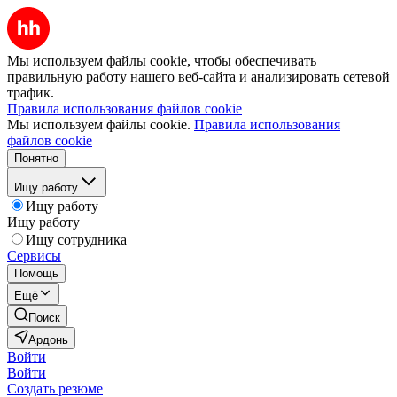
Мы используем файлы cookie, чтобы обеспечивать
правильную работу нашего веб-сайта и анализировать сетевой
трафик.
Правила использования файлов cookie
Мы используем файлы cookie.
Правила использования
файлов cookie
Понятно
Ищу работу
Ищу работу
Ищу работу
Ищу сотрудника
Сервисы
Помощь
Ещё
Поиск
Ардонь
Войти
Войти
Создать резюме