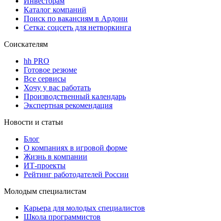
Инвесторам
Каталог компаний
Поиск по вакансиям в Ардони
Сетка: соцсеть для нетворкинга
Соискателям
hh PRO
Готовое резюме
Все сервисы
Хочу у вас работать
Производственный календарь
Экспертная рекомендация
Новости и статьи
Блог
О компаниях в игровой форме
Жизнь в компании
ИТ-проекты
Рейтинг работодателей России
Молодым специалистам
Карьера для молодых специалистов
Школа программистов