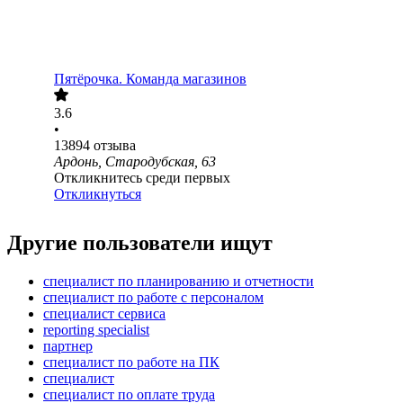
Пятёрочка. Команда магазинов
3.6
•
13894
отзыва
Ардонь, Стародубская, 63
Откликнитесь среди первых
Откликнуться
Другие пользователи ищут
специалист по планированию и отчетности
специалист по работе с персоналом
специалист сервиса
reporting specialist
партнер
специалист по работе на ПК
специалист
специалист по оплате труда