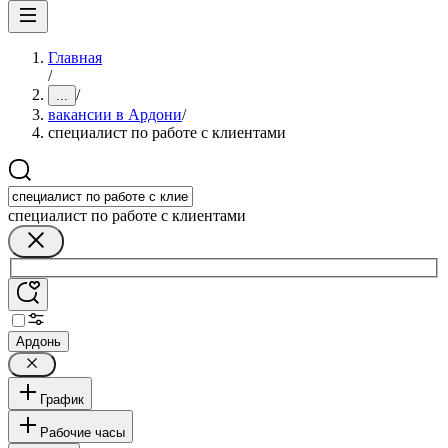
Главная
/
/
...
вакансии в Ардони
/
специалист по работе с клиентами
специалист по работе с клиентами
Ардонь
График
Рабочие часы