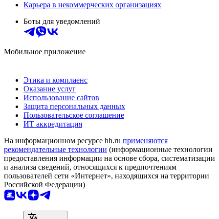
Карьера в некоммерческих организациях
Боты для уведомлений
Мобильное приложение
Этика и комплаенс
Оказание услуг
Использование сайтов
Защита персональных данных
Пользовательское соглашение
ИТ аккредитация
На информационном ресурсе hh.ru
применяются
рекомендательные технологии
(информационные технологии
предоставления информации на основе сбора, систематизации
и анализа сведений, относящихся к предпочтениям
пользователей сети «Интернет», находящихся на территории
Российской Федерации)