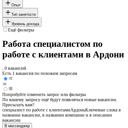
Опыт
Тип занятости
Уровень дохода
Ещё фильтры
Работа специалистом по
работе с клиентами в Ардони
, 0 вакансий
Есть 1 вакансия по похожим запросам
Попробуйте изменить запрос или фильтры
По вашему запросу ещё будут появляться новые вакансии.
Присылать вам?
специалист по работе с клиентами
Ардонь
Ключевые слова в
названии вакансии, в названии компании и в описании
вакансии
В мессенджер