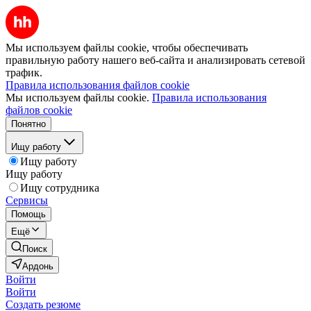
Мы используем файлы cookie, чтобы обеспечивать
правильную работу нашего веб-сайта и анализировать сетевой
трафик.
Правила использования файлов cookie
Мы используем файлы cookie.
Правила использования
файлов cookie
Понятно
Ищу работу
Ищу работу
Ищу работу
Ищу сотрудника
Сервисы
Помощь
Ещё
Поиск
Ардонь
Войти
Войти
Создать резюме