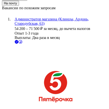
На почту
Вакансии по похожим запросам
Администратор магазина (Клинцы, Ардонь,
Стародубская, 63)
54 200
–
71 500
₽
за месяц,
до вычета налогов
Опыт 1-3 года
Выплаты: Два раза в месяц