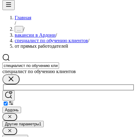
Главная
/
/
...
вакансии в Ардони
/
специалист по обучению клиентов
/
от прямых работодателей
специалист по обучению клиентов
Ардонь
Другие параметры
1