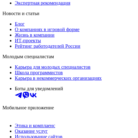
Экспертная рекомендация
Новости и статьи
Блог
О компаниях в игровой форме
Жизнь в компании
ИТ-проекты
Рейтинг работодателей России
Молодым специалистам
Карьера для молодых специалистов
Школа программистов
Карьера в некоммерческих организациях
Боты для уведомлений
Мобильное приложение
Этика и комплаенс
Оказание услуг
Использование сайтов