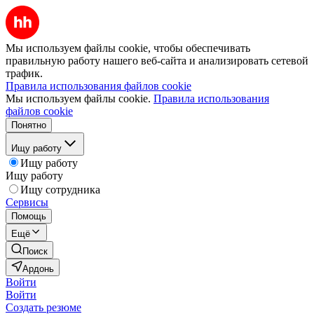
Мы используем файлы cookie, чтобы обеспечивать
правильную работу нашего веб-сайта и анализировать сетевой
трафик.
Правила использования файлов cookie
Мы используем файлы cookie.
Правила использования
файлов cookie
Понятно
Ищу работу
Ищу работу
Ищу работу
Ищу сотрудника
Сервисы
Помощь
Ещё
Поиск
Ардонь
Войти
Войти
Создать резюме