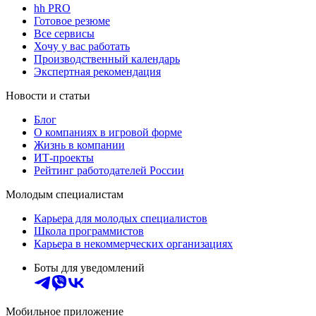
hh PRO
Готовое резюме
Все сервисы
Хочу у вас работать
Производственный календарь
Экспертная рекомендация
Новости и статьи
Блог
О компаниях в игровой форме
Жизнь в компании
ИТ-проекты
Рейтинг работодателей России
Молодым специалистам
Карьера для молодых специалистов
Школа программистов
Карьера в некоммерческих организациях
Боты для уведомлений
Мобильное приложение