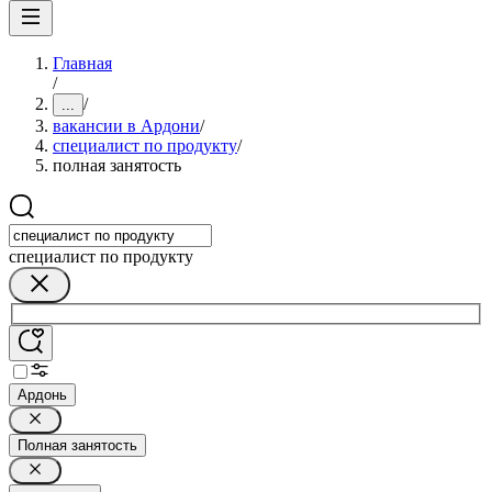
Главная
/
/
...
вакансии в Ардони
/
специалист по продукту
/
полная занятость
специалист по продукту
Ардонь
Полная занятость