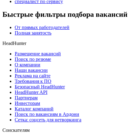
специалист по сервису
Быстрые фильтры подбора вакансий
От прямых работодателей
Полная занятость
HeadHunter
Размещение вакансий
Поиск по резюме
О компании
Наши вакансии
Реклама на сайте
Требования к ПО
Безопасный HeadHunter
HeadHunter API
Партнерам
Инвесторам
Каталог компаний
Поиск по вакансиям в Ардони
Сетка: соцсеть для нетворкинга
Соискателям