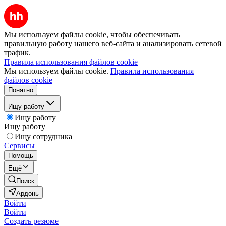
Мы используем файлы cookie, чтобы обеспечивать
правильную работу нашего веб-сайта и анализировать сетевой
трафик.
Правила использования файлов cookie
Мы используем файлы cookie.
Правила использования
файлов cookie
Понятно
Ищу работу
Ищу работу
Ищу работу
Ищу сотрудника
Сервисы
Помощь
Ещё
Поиск
Ардонь
Войти
Войти
Создать резюме