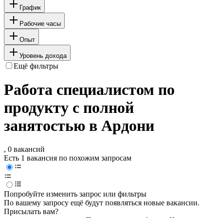
График
Рабочие часы
Опыт
Уровень дохода
Ещё фильтры
Работа специалистом по
продукту с полной
занятостью в Ардони
, 0 вакансий
Есть 1 вакансия по похожим запросам
Попробуйте изменить запрос или фильтры
По вашему запросу ещё будут появляться новые вакансии.
Присылать вам?