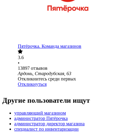
Пятёрочка. Команда магазинов
3.6
•
13897
отзывов
Ардонь, Стародубская, 63
Откликнитесь среди первых
Откликнуться
Другие пользователи ищут
управляющий магазином
администратор Пятёрочка
администратор директор магазина
специалист по инвентаризации