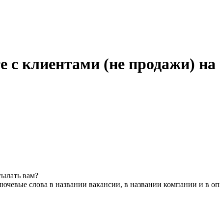
е с клиентами (не продажи) на
сылать вам?
ючевые слова в названии вакансии, в названии компании и в о