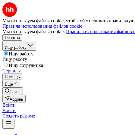
Мы используем файлы cookie, чтобы обеспечивать правильную р
Правила использования файлов cookie
Мы используем файлы cookie.
Правила использования файлов c
Понятно
Ищу работу
Ищу работу
Ищу работу
Ищу сотрудника
Сервисы
Помощь
Ещё
Поиск
Ардонь
Войти
Войти
Создать резюме