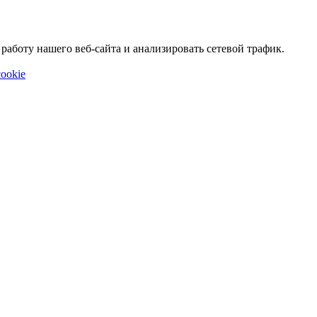
аботу нашего веб-сайта и анализировать сетевой трафик.
ookie