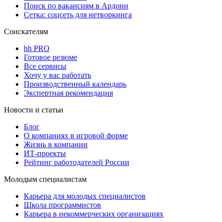
Поиск по вакансиям в Ардони
Сетка: соцсеть для нетворкинга
Соискателям
hh PRO
Готовое резюме
Все сервисы
Хочу у вас работать
Производственный календарь
Экспертная рекомендация
Новости и статьи
Блог
О компаниях в игровой форме
Жизнь в компании
ИТ-проекты
Рейтинг работодателей России
Молодым специалистам
Карьера для молодых специалистов
Школа программистов
Карьера в некоммерческих организациях