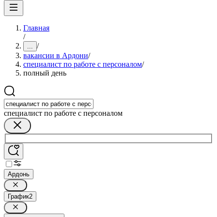
Главная
/
/
...
вакансии в Ардони
/
специалист по работе с персоналом
/
полный день
специалист по работе с персоналом
Ардонь
График
2