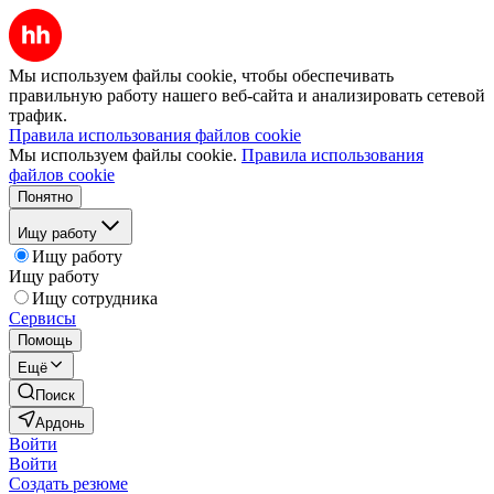
Мы используем файлы cookie, чтобы обеспечивать
правильную работу нашего веб-сайта и анализировать сетевой
трафик.
Правила использования файлов cookie
Мы используем файлы cookie.
Правила использования
файлов cookie
Понятно
Ищу работу
Ищу работу
Ищу работу
Ищу сотрудника
Сервисы
Помощь
Ещё
Поиск
Ардонь
Войти
Войти
Создать резюме