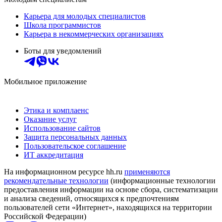
Карьера для молодых специалистов
Школа программистов
Карьера в некоммерческих организациях
Боты для уведомлений
Мобильное приложение
Этика и комплаенс
Оказание услуг
Использование сайтов
Защита персональных данных
Пользовательское соглашение
ИТ аккредитация
На информационном ресурсе hh.ru
применяются
рекомендательные технологии
(информационные технологии
предоставления информации на основе сбора, систематизации
и анализа сведений, относящихся к предпочтениям
пользователей сети «Интернет», находящихся на территории
Российской Федерации)