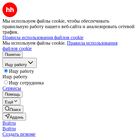
Мы используем файлы cookie, чтобы обеспечивать
правильную работу нашего веб-сайта и анализировать сетевой
трафик.
Правила использования файлов cookie
Мы используем файлы cookie.
Правила использования
файлов cookie
Понятно
Ищу работу
Ищу работу
Ищу работу
Ищу сотрудника
Сервисы
Помощь
Ещё
Поиск
Ардонь
Войти
Войти
Создать резюме