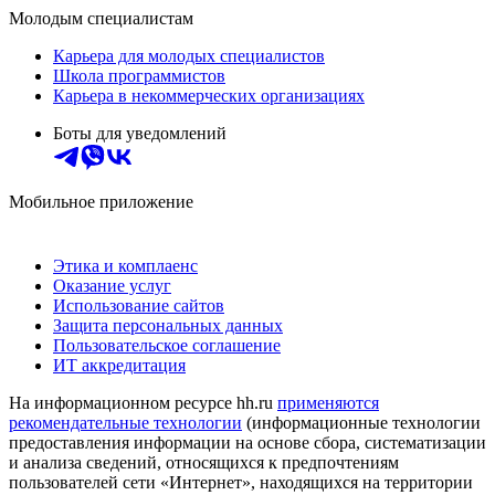
Молодым специалистам
Карьера для молодых специалистов
Школа программистов
Карьера в некоммерческих организациях
Боты для уведомлений
Мобильное приложение
Этика и комплаенс
Оказание услуг
Использование сайтов
Защита персональных данных
Пользовательское соглашение
ИТ аккредитация
На информационном ресурсе hh.ru
применяются
рекомендательные технологии
(информационные технологии
предоставления информации на основе сбора, систематизации
и анализа сведений, относящихся к предпочтениям
пользователей сети «Интернет», находящихся на территории