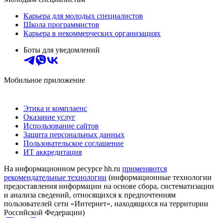
Карьера для молодых специалистов
Школа программистов
Карьера в некоммерческих организациях
Боты для уведомлений
Мобильное приложение
Этика и комплаенс
Оказание услуг
Использование сайтов
Защита персональных данных
Пользовательское соглашение
ИТ аккредитация
На информационном ресурсе hh.ru
применяются
рекомендательные технологии
(информационные технологии
предоставления информации на основе сбора, систематизации
и анализа сведений, относящихся к предпочтениям
пользователей сети «Интернет», находящихся на территории
Российской Федерации)