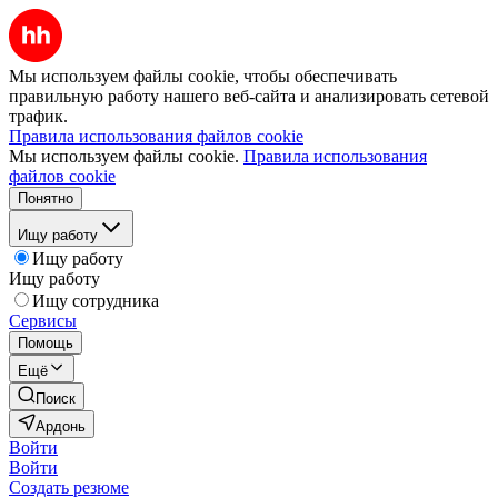
Мы используем файлы cookie, чтобы обеспечивать
правильную работу нашего веб-сайта и анализировать сетевой
трафик.
Правила использования файлов cookie
Мы используем файлы cookie.
Правила использования
файлов cookie
Понятно
Ищу работу
Ищу работу
Ищу работу
Ищу сотрудника
Сервисы
Помощь
Ещё
Поиск
Ардонь
Войти
Войти
Создать резюме