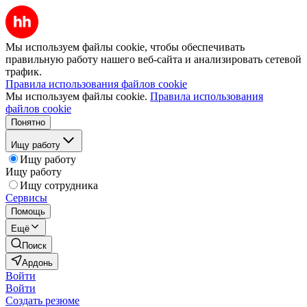
Мы используем файлы cookie, чтобы обеспечивать
правильную работу нашего веб-сайта и анализировать сетевой
трафик.
Правила использования файлов cookie
Мы используем файлы cookie.
Правила использования
файлов cookie
Понятно
Ищу работу
Ищу работу
Ищу работу
Ищу сотрудника
Сервисы
Помощь
Ещё
Поиск
Ардонь
Войти
Войти
Создать резюме