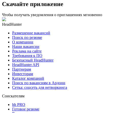
Скачайте приложение
Чтобы получать уведомления о приглашениях мгновенно
HeadHunter
Размещение вакансий
Поиск по резюме
О компании
Наши вакансии
Реклама на сайте
Требования к ПО
Безопасный HeadHunter
HeadHunter API
Партнерам
Инвесторам
Каталог компаний
Поиск по вакансиям в Ардони
Сетка: соцсеть для нетворкинга
Соискателям
hh PRO
Готовое резюме