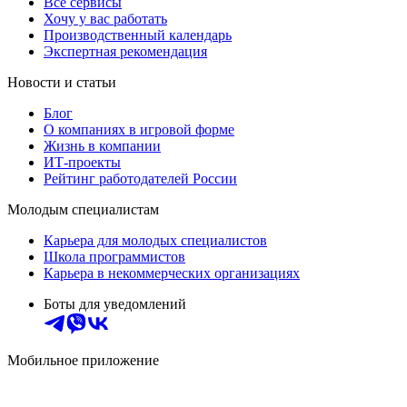
Все сервисы
Хочу у вас работать
Производственный календарь
Экспертная рекомендация
Новости и статьи
Блог
О компаниях в игровой форме
Жизнь в компании
ИТ-проекты
Рейтинг работодателей России
Молодым специалистам
Карьера для молодых специалистов
Школа программистов
Карьера в некоммерческих организациях
Боты для уведомлений
Мобильное приложение