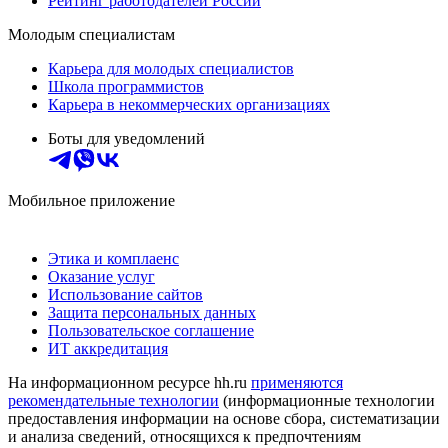
Рейтинг работодателей России
Молодым специалистам
Карьера для молодых специалистов
Школа программистов
Карьера в некоммерческих организациях
Боты для уведомлений
Мобильное приложение
Этика и комплаенс
Оказание услуг
Использование сайтов
Защита персональных данных
Пользовательское соглашение
ИТ аккредитация
На информационном ресурсе hh.ru
применяются
рекомендательные технологии
(информационные технологии
предоставления информации на основе сбора, систематизации
и анализа сведений, относящихся к предпочтениям