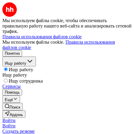
Мы используем файлы cookie, чтобы обеспечивать
правильную работу нашего веб-сайта и анализировать сетевой
трафик.
Правила использования файлов cookie
Мы используем файлы cookie.
Правила использования
файлов cookie
Понятно
Ищу работу
Ищу работу
Ищу работу
Ищу сотрудника
Сервисы
Помощь
Ещё
Поиск
Ардонь
Войти
Войти
Создать резюме