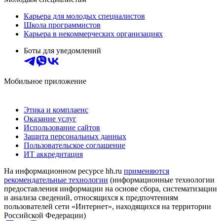
Карьера для молодых специалистов
Школа программистов
Карьера в некоммерческих организациях
Боты для уведомлений
Мобильное приложение
Этика и комплаенс
Оказание услуг
Использование сайтов
Защита персональных данных
Пользовательское соглашение
ИТ аккредитация
На информационном ресурсе hh.ru
применяются
рекомендательные технологии
(информационные технологии
предоставления информации на основе сбора, систематизации
и анализа сведений, относящихся к предпочтениям
пользователей сети «Интернет», находящихся на территории
Российской Федерации)