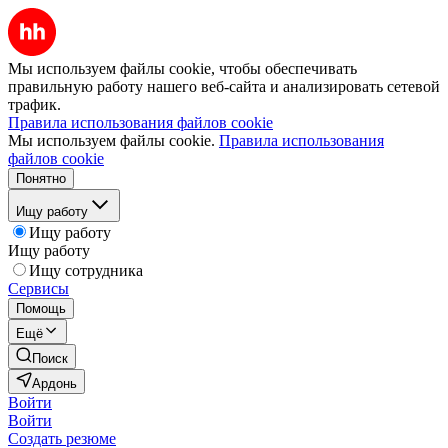
Мы используем файлы cookie, чтобы обеспечивать
правильную работу нашего веб-сайта и анализировать сетевой
трафик.
Правила использования файлов cookie
Мы используем файлы cookie.
Правила использования
файлов cookie
Понятно
Ищу работу
Ищу работу
Ищу работу
Ищу сотрудника
Сервисы
Помощь
Ещё
Поиск
Ардонь
Войти
Войти
Создать резюме