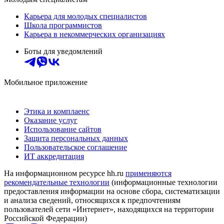
Карьера для молодых специалистов
Школа программистов
Карьера в некоммерческих организациях
Боты для уведомлений
Мобильное приложение
Этика и комплаенс
Оказание услуг
Использование сайтов
Защита персональных данных
Пользовательское соглашение
ИТ аккредитация
На информационном ресурсе hh.ru
применяются
рекомендательные технологии
(информационные технологии
предоставления информации на основе сбора, систематизации
и анализа сведений, относящихся к предпочтениям
пользователей сети «Интернет», находящихся на территории
Российской Федерации)