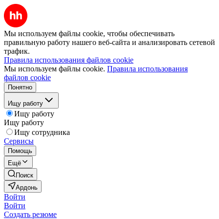
Мы используем файлы cookie, чтобы обеспечивать
правильную работу нашего веб-сайта и анализировать сетевой
трафик.
Правила использования файлов cookie
Мы используем файлы cookie.
Правила использования
файлов cookie
Понятно
Ищу работу
Ищу работу
Ищу работу
Ищу сотрудника
Сервисы
Помощь
Ещё
Поиск
Ардонь
Войти
Войти
Создать резюме